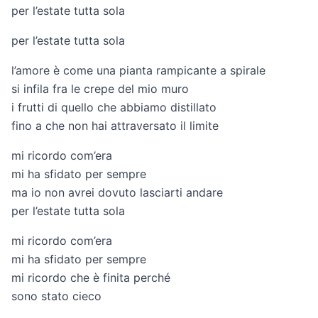
per l’estate tutta sola
per l’estate tutta sola
l’amore è come una pianta rampicante a spirale
si infila fra le crepe del mio muro
i frutti di quello che abbiamo distillato
fino a che non hai attraversato il limite
mi ricordo com’era
mi ha sfidato per sempre
ma io non avrei dovuto lasciarti andare
per l’estate tutta sola
mi ricordo com’era
mi ha sfidato per sempre
mi ricordo che è finita perché
sono stato cieco