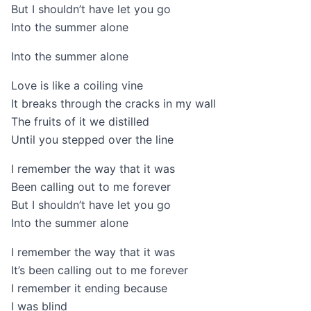
But I shouldn’t have let you go
Into the summer alone
Into the summer alone
Love is like a coiling vine
It breaks through the cracks in my wall
The fruits of it we distilled
Until you stepped over the line
I remember the way that it was
Been calling out to me forever
But I shouldn’t have let you go
Into the summer alone
I remember the way that it was
It’s been calling out to me forever
I remember it ending because
I was blind