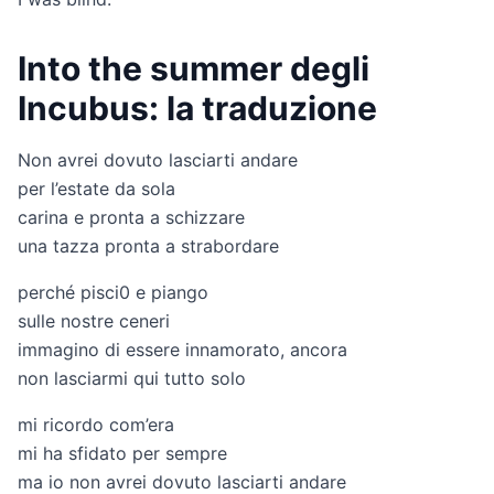
Into the summer degli
Incubus: la traduzione
Non avrei dovuto lasciarti andare
per l’estate da sola
carina e pronta a schizzare
una tazza pronta a strabordare
perché pisci0 e piango
sulle nostre ceneri
immagino di essere innamorato, ancora
non lasciarmi qui tutto solo
mi ricordo com’era
mi ha sfidato per sempre
ma io non avrei dovuto lasciarti andare