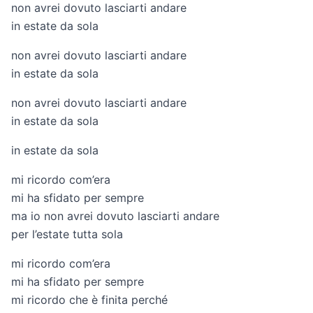
non avrei dovuto lasciarti andare
in estate da sola
non avrei dovuto lasciarti andare
in estate da sola
non avrei dovuto lasciarti andare
in estate da sola
in estate da sola
mi ricordo com’era
mi ha sfidato per sempre
ma io non avrei dovuto lasciarti andare
per l’estate tutta sola
mi ricordo com’era
mi ha sfidato per sempre
mi ricordo che è finita perché