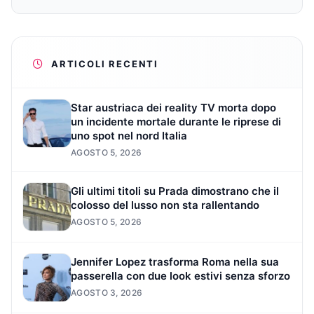
ARTICOLI RECENTI
Star austriaca dei reality TV morta dopo
un incidente mortale durante le riprese di
uno spot nel nord Italia
AGOSTO 5, 2026
Gli ultimi titoli su Prada dimostrano che il
colosso del lusso non sta rallentando
AGOSTO 5, 2026
Jennifer Lopez trasforma Roma nella sua
passerella con due look estivi senza sforzo
AGOSTO 3, 2026