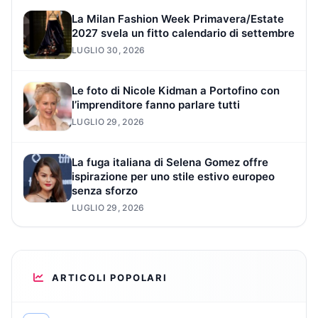
La Milan Fashion Week Primavera/Estate
2027 svela un fitto calendario di settembre
LUGLIO 30, 2026
Le foto di Nicole Kidman a Portofino con
l’imprenditore fanno parlare tutti
LUGLIO 29, 2026
La fuga italiana di Selena Gomez offre
ispirazione per uno stile estivo europeo
senza sforzo
LUGLIO 29, 2026
ARTICOLI POPOLARI