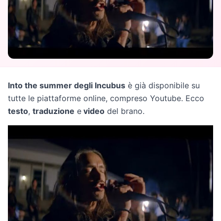
Into the summer degli Incubus
è già disponibile su
tutte le piattaforme online, compreso Youtube. Ecco
testo
,
traduzione
e
video
del brano.