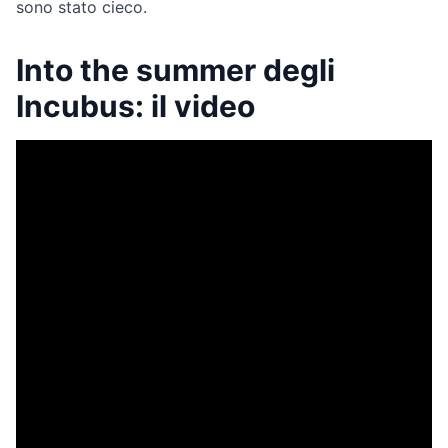
sono stato cieco.
Into the summer degli
Incubus: il video