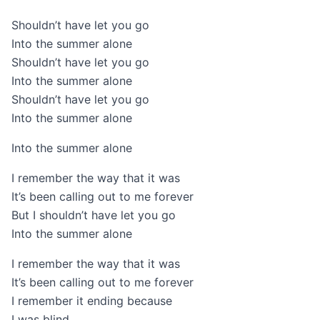
Shouldn’t have let you go
Into the summer alone
Shouldn’t have let you go
Into the summer alone
Shouldn’t have let you go
Into the summer alone
Into the summer alone
I remember the way that it was
It’s been calling out to me forever
But I shouldn’t have let you go
Into the summer alone
I remember the way that it was
It’s been calling out to me forever
I remember it ending because
I was blind.