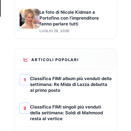
Le foto di Nicole Kidman a
Portofino con l’imprenditore
fanno parlare tutti
LUGLIO 29, 2026
ARTICOLI POPOLARI
Classifica FIMI album più venduti della
1
settimana: Re Mida di Lazza debutta
al primo posto
Classifica FIMI singoli più venduti
2
della settimana: Soldi di Mahmood
resta al vertice