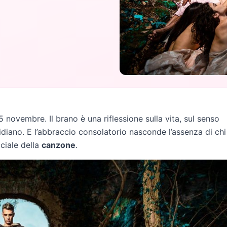
 novembre. Il brano è una riflessione sulla vita, sul senso
idiano. E l’abbraccio consolatorio nasconde l’assenza di chi
iciale della
canzone
.