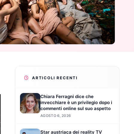
ARTICOLI RECENTI
Chiara Ferragni dice che
invecchiare è un privilegio dopo i
commenti online sul suo aspetto
AGOSTO 6, 2026
Star austriaca dei reality TV