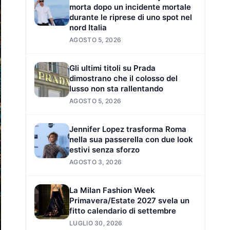
morta dopo un incidente mortale
durante le riprese di uno spot nel
nord Italia
AGOSTO 5, 2026
Gli ultimi titoli su Prada
dimostrano che il colosso del
lusso non sta rallentando
AGOSTO 5, 2026
Jennifer Lopez trasforma Roma
nella sua passerella con due look
estivi senza sforzo
AGOSTO 3, 2026
La Milan Fashion Week
Primavera/Estate 2027 svela un
fitto calendario di settembre
LUGLIO 30, 2026