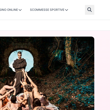
SINO ONLINE
SCOMMESSE SPORTIVE