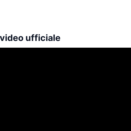
 video ufficiale