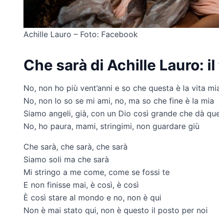
Achille Lauro – Foto: Facebook
Che sarà di Achille Lauro: il
No, non ho più vent’anni e so che questa è la vita mi
No, non lo so se mi ami, no, ma so che fine è la mia
Siamo angeli, già, con un Dio così grande che dà que
No, ho paura, mami, stringimi, non guardare giù
Che sarà, che sarà, che sarà
Siamo soli ma che sarà
Mi stringo a me come, come se fossi te
E non finisse mai, è così, è così
È così stare al mondo e no, non è qui
Non è mai stato qui, non è questo il posto per noi