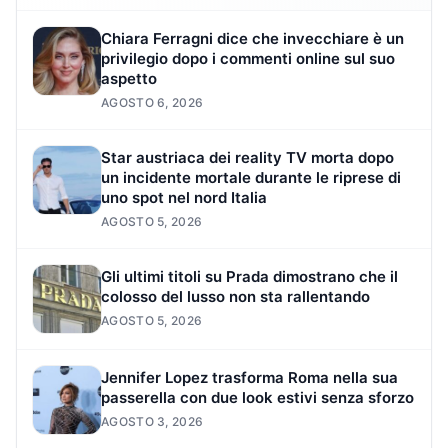
Chiara Ferragni dice che invecchiare è un
privilegio dopo i commenti online sul suo
aspetto
AGOSTO 6, 2026
Star austriaca dei reality TV morta dopo
un incidente mortale durante le riprese di
uno spot nel nord Italia
AGOSTO 5, 2026
Gli ultimi titoli su Prada dimostrano che il
colosso del lusso non sta rallentando
AGOSTO 5, 2026
Jennifer Lopez trasforma Roma nella sua
passerella con due look estivi senza sforzo
AGOSTO 3, 2026