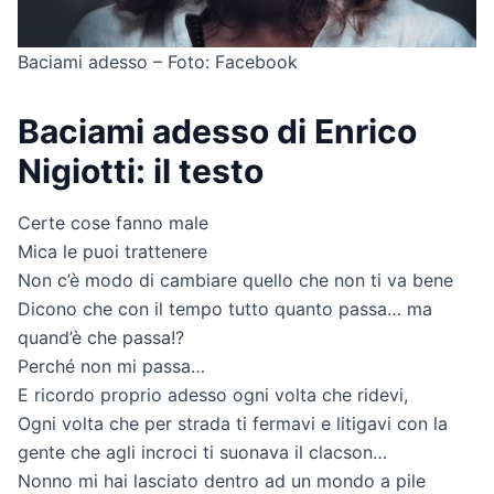
Baciami adesso – Foto: Facebook
Baciami adesso di Enrico
Nigiotti: il testo
Certe cose fanno male
Mica le puoi trattenere
Non c’è modo di cambiare quello che non ti va bene
Dicono che con il tempo tutto quanto passa… ma
quand’è che passa!?
Perché non mi passa…
E ricordo proprio adesso ogni volta che ridevi,
Ogni volta che per strada ti fermavi e litigavi con la
gente che agli incroci ti suonava il clacson…
Nonno mi hai lasciato dentro ad un mondo a pile