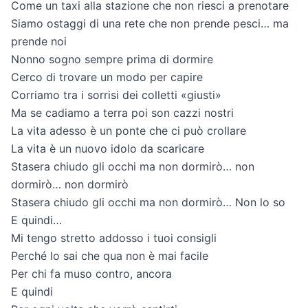
Come un taxi alla stazione che non riesci a prenotare
Siamo ostaggi di una rete che non prende pesci… ma
prende noi
Nonno sogno sempre prima di dormire
Cerco di trovare un modo per capire
Corriamo tra i sorrisi dei colletti «giusti»
Ma se cadiamo a terra poi son cazzi nostri
La vita adesso è un ponte che ci può crollare
La vita è un nuovo idolo da scaricare
Stasera chiudo gli occhi ma non dormirò… non
dormirò… non dormirò
Stasera chiudo gli occhi ma non dormirò… Non lo so
E quindi…
Mi tengo stretto addosso i tuoi consigli
Perché lo sai che qua non è mai facile
Per chi fa muso contro, ancora
E quindi