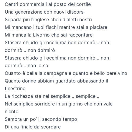
Centri commerciali al posto del cortile
Una generazione con nuovi discorsi
Si parla più l’inglese che i dialetti nostri
Mi mancano i tuoi fischi mentre stai a pisciare
Mi manca la Livorno che sai raccontare
Stasera chiudo gli occhi ma non dormirò… non
dormirò… non dormirò
Stasera chiudo gli occhi ma non dormirò… non
dormirò… non lo so
Quanto è bella la campagna e quanto è bello bere vino
Quante donne abbiam guardato abbassando il
finestrino
La ricchezza sta nel semplice… semplice…
Nel semplice sorridere in un giorno che non vale
niente
Sembra un po’ il secondo tempo
Di una finale da scordare