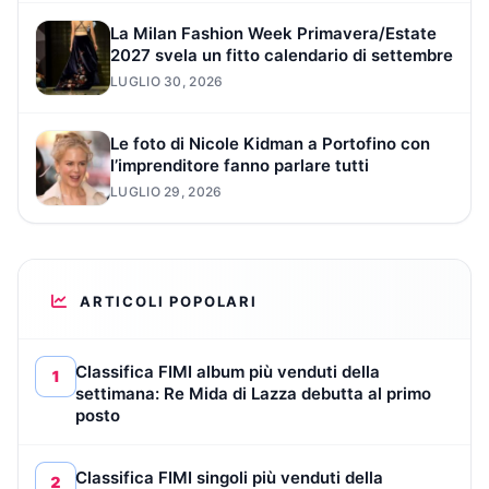
La Milan Fashion Week Primavera/Estate
2027 svela un fitto calendario di settembre
LUGLIO 30, 2026
Le foto di Nicole Kidman a Portofino con
l’imprenditore fanno parlare tutti
LUGLIO 29, 2026
ARTICOLI POPOLARI
Classifica FIMI album più venduti della
1
settimana: Re Mida di Lazza debutta al primo
posto
Classifica FIMI singoli più venduti della
2