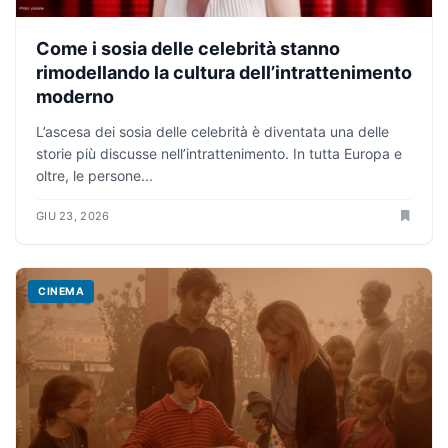
Come i sosia delle celebrità stanno
rimodellando la cultura dell’intrattenimento
moderno
L’ascesa dei sosia delle celebrità è diventata una delle
storie più discusse nell’intrattenimento. In tutta Europa e
oltre, le persone...
GIU 23, 2026
CINEMA