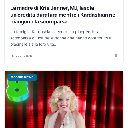
La madre di Kris Jenner, MJ, lascia
un’eredità duratura mentre i Kardashian ne
piangono la scomparsa
La famiglia Kardashian-Jenner sta piangendo la
scomparsa di una delle donne che hanno contribuito a
plasmare sia la loro vita...
LUG 22, 2026
GOSSIP NEWS