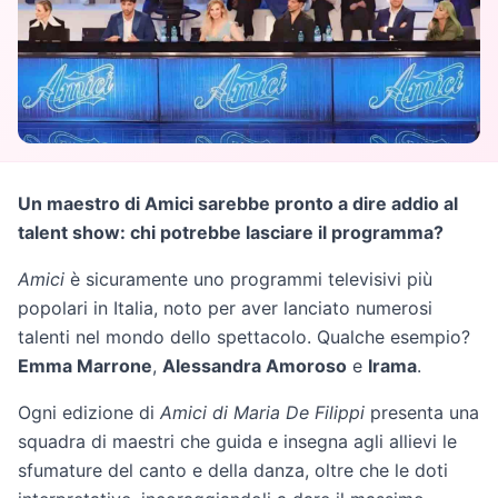
Un maestro di Amici sarebbe pronto a dire addio al
talent show: chi potrebbe lasciare il programma?
Amici
è sicuramente uno programmi televisivi più
popolari in Italia, noto per aver lanciato numerosi
talenti nel mondo dello spettacolo. Qualche esempio?
Emma Marrone
,
Alessandra Amoroso
e
Irama
.
Ogni edizione di
Amici di Maria De Filippi
presenta una
squadra di maestri che guida e insegna agli allievi le
sfumature del canto e della danza, oltre che le doti