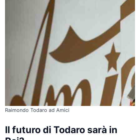
Raimondo Todaro ad Amici
Il futuro di Todaro sarà in