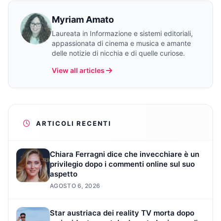
Myriam Amato
Laureata in Informazione e sistemi editoriali,
appassionata di cinema e musica e amante
delle notizie di nicchia e di quelle curiose.
View all articles
ARTICOLI RECENTI
Chiara Ferragni dice che invecchiare è un
privilegio dopo i commenti online sul suo
aspetto
AGOSTO 6, 2026
Star austriaca dei reality TV morta dopo