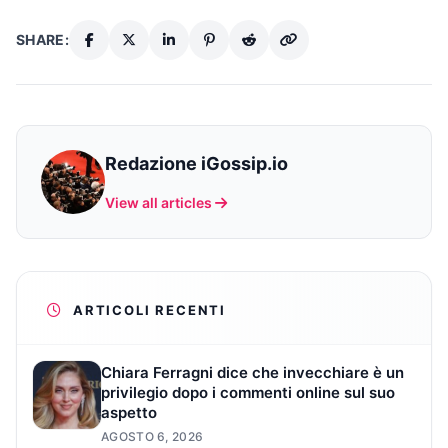
SHARE:
Redazione iGossip.io
View all articles
ARTICOLI RECENTI
Chiara Ferragni dice che invecchiare è un
privilegio dopo i commenti online sul suo
aspetto
AGOSTO 6, 2026