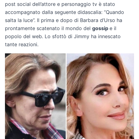
post social dell’attore e personaggio tv è stato
accompagnato dalla seguente didascalia: “Quando
salta la luce”. Il prima e dopo di Barbara d’Urso ha
prontamente scatenato il mondo del
gossip
e il
popolo del web. Lo sfottò di Jimmy ha innescato
tante reazioni.