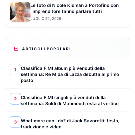
Le foto di Nicole Kidman a Portofino con
l’imprenditore fanno parlare tutti
LUGLIO 29, 2026
ARTICOLI POPOLARI
Classifica FIMI album più venduti della
1
settimana: Re Mida di Lazza debutta al primo
posto
Classifica FIMI singoli più venduti della
2
settimana: Soldi di Mahmood resta al vertice
What more can I do? di Jack Savoretti: testo,
3
traduzione e video