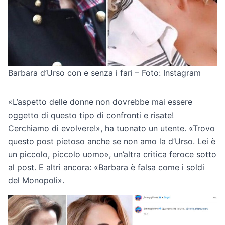
Barbara d’Urso con e senza i fari – Foto: Instagram
«L’aspetto delle donne non dovrebbe mai essere
oggetto di questo tipo di confronti e risate!
Cerchiamo di evolvere!», ha tuonato un utente. «Trovo
questo post pietoso anche se non amo la d’Urso. Lei è
un piccolo, piccolo uomo», un’altra critica feroce sotto
al post. E altri ancora: «Barbara è falsa come i soldi
del Monopoli».