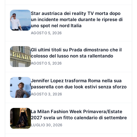
Star austriaca dei reality TV morta dopo
un incidente mortale durante le riprese di
uno spot nel nord Italia
AGOSTO 5, 2026
Gli ultimi titoli su Prada dimostrano che il
colosso del lusso non sta rallentando
AGOSTO 5, 2026
Jennifer Lopez trasforma Roma nella sua
passerella con due look estivi senza sforzo
AGOSTO 3, 2026
La Milan Fashion Week Primavera/Estate
2027 svela un fitto calendario di settembre
LUGLIO 30, 2026