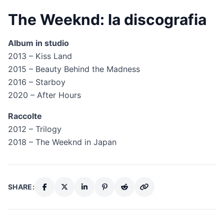
The Weeknd: la discografia
Album in studio
2013 – Kiss Land
2015 – Beauty Behind the Madness
2016 – Starboy
2020 – After Hours
Raccolte
2012 – Trilogy
2018 – The Weeknd in Japan
SHARE: