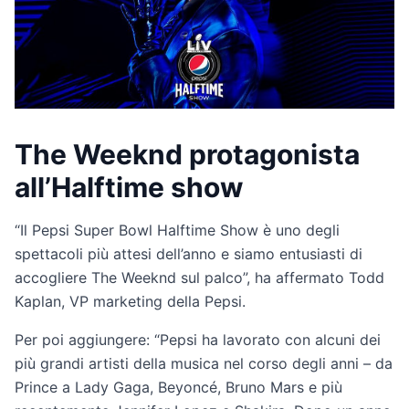
The Weeknd protagonista
all’Halftime show
“Il Pepsi Super Bowl Halftime Show è uno degli
spettacoli più attesi dell’anno e siamo entusiasti di
accogliere The Weeknd sul palco”, ha affermato Todd
Kaplan, VP marketing della Pepsi.
Per poi aggiungere: “Pepsi ha lavorato con alcuni dei
più grandi artisti della musica nel corso degli anni – da
Prince a Lady Gaga, Beyoncé, Bruno Mars e più