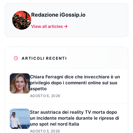
Redazione iGossip.io
View all articles
ARTICOLI RECENTI
Chiara Ferragni dice che invecchiare è un
privilegio dopo i commenti online sul suo
aspetto
AGOSTO 6, 2026
Star austriaca dei reality TV morta dopo
un incidente mortale durante le riprese di
uno spot nel nord Italia
AGOSTO 5, 2026