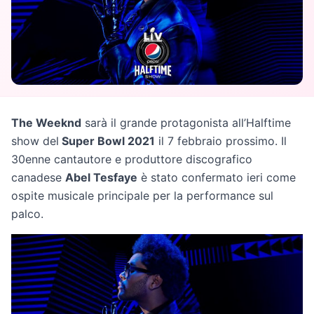
The Weeknd
sarà il grande protagonista all’Halftime
show del
Super Bowl 2021
il 7 febbraio prossimo. Il
30enne cantautore e produttore discografico
canadese
Abel Tesfaye
è stato confermato ieri come
ospite musicale principale per la performance sul
palco.