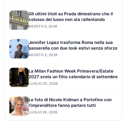
Gli ultimi titoli su Prada dimostrano che il
colosso del lusso non sta rallentando
AGOSTO 5, 2026
Jennifer Lopez trasforma Roma nella sua
passerella con due look estivi senza sforzo
AGOSTO 3, 2026
La Milan Fashion Week Primavera/Estate
2027 svela un fitto calendario di settembre
LUGLIO 30, 2026
Le foto di Nicole Kidman a Portofino con
l’imprenditore fanno parlare tutti
LUGLIO 29, 2026