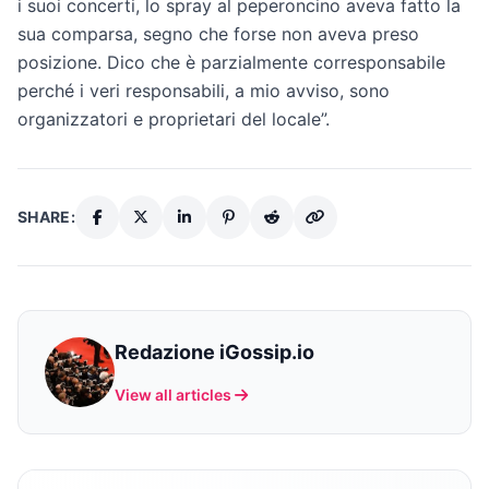
i suoi concerti, lo spray al peperoncino aveva fatto la
sua comparsa, segno che forse non aveva preso
posizione. Dico che è parzialmente corresponsabile
perché i veri responsabili, a mio avviso, sono
organizzatori e proprietari del locale”.
SHARE:
Redazione iGossip.io
View all articles