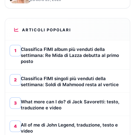
ARTICOLI POPOLARI
Classifica FIMI album più venduti della
1
settimana: Re Mida di Lazza debutta al primo
posto
Classifica FIMI singoli più venduti della
2
settimana: Soldi di Mahmood resta al vertice
What more can I do? di Jack Savoretti: testo,
3
traduzione e video
All of me di John Legend, traduzione, testo e
4
video