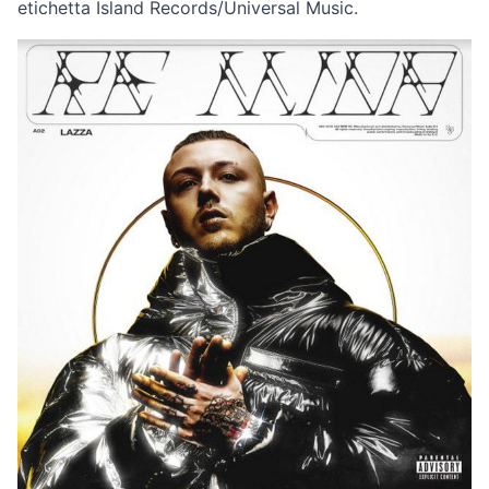
etichetta Island Records/Universal Music.