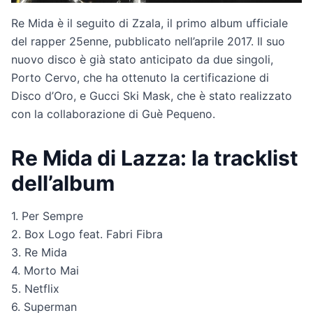
Re Mida è il seguito di Zzala, il primo album ufficiale
del rapper 25enne, pubblicato nell’aprile 2017. Il suo
nuovo disco è già stato anticipato da due singoli,
Porto Cervo, che ha ottenuto la certificazione di
Disco d’Oro, e Gucci Ski Mask, che è stato realizzato
con la collaborazione di Guè Pequeno.
Re Mida di Lazza: la tracklist
dell’album
1. Per Sempre
2. Box Logo feat. Fabri Fibra
3. Re Mida
4. Morto Mai
5. Netflix
6. Superman