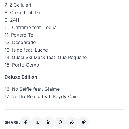
7. 2 Cellulari
8. Cazal feat. Izi
9. 24H
10. Catrame feat. Tedua
11. Povero Te
12. Desperado
13. Iside feat. Luche
14. Gucci Ski Mask feat. Gue Pequeno
15. Porto Cervo
Deluxe Edition
16. No Selfie feat. Giaime
17. Netflix Remix feat. Kaydy Cain
SHARE: