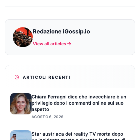
Redazione iGossip.io
View all articles
ARTICOLI RECENTI
Chiara Ferragni dice che invecchiare è un
privilegio dopo i commenti online sul suo
aspetto
AGOSTO 6, 2026
Star austriaca dei reality TV morta dopo