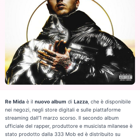
Re Mida
è il
nuovo album
di
Lazza
, che è disponibile
nei negozi, negli store digitali e sulle piattaforme
streaming dall’1 marzo scorso. Il secondo album
ufficiale del rapper, produttore e musicista milanese è
stato prodotto dalla 333 Mob ed è distribuito su