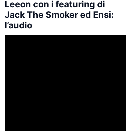
Leeon con i featuring di
Jack The Smoker ed Ensi:
l’audio