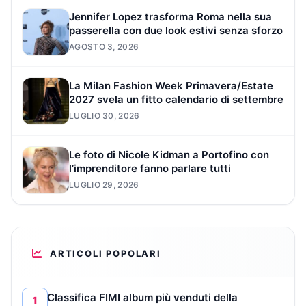
Jennifer Lopez trasforma Roma nella sua
passerella con due look estivi senza sforzo
AGOSTO 3, 2026
La Milan Fashion Week Primavera/Estate
2027 svela un fitto calendario di settembre
LUGLIO 30, 2026
Le foto di Nicole Kidman a Portofino con
l’imprenditore fanno parlare tutti
LUGLIO 29, 2026
ARTICOLI POPOLARI
Classifica FIMI album più venduti della
1