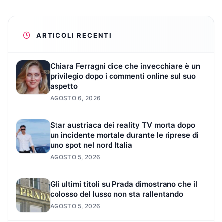
ARTICOLI RECENTI
Chiara Ferragni dice che invecchiare è un
privilegio dopo i commenti online sul suo
aspetto
AGOSTO 6, 2026
Star austriaca dei reality TV morta dopo
un incidente mortale durante le riprese di
uno spot nel nord Italia
AGOSTO 5, 2026
Gli ultimi titoli su Prada dimostrano che il
colosso del lusso non sta rallentando
AGOSTO 5, 2026