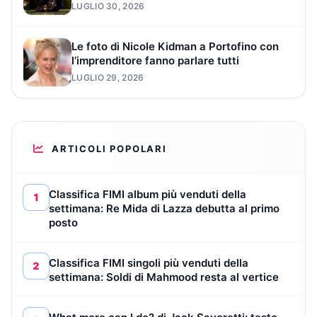
LUGLIO 30, 2026
Le foto di Nicole Kidman a Portofino con
l’imprenditore fanno parlare tutti
LUGLIO 29, 2026
ARTICOLI POPOLARI
Classifica FIMI album più venduti della
1
settimana: Re Mida di Lazza debutta al primo
posto
Classifica FIMI singoli più venduti della
2
settimana: Soldi di Mahmood resta al vertice