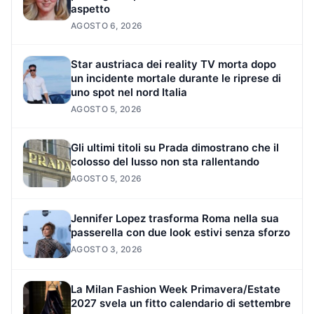
aspetto
AGOSTO 6, 2026
Star austriaca dei reality TV morta dopo
un incidente mortale durante le riprese di
uno spot nel nord Italia
AGOSTO 5, 2026
Gli ultimi titoli su Prada dimostrano che il
colosso del lusso non sta rallentando
AGOSTO 5, 2026
Jennifer Lopez trasforma Roma nella sua
passerella con due look estivi senza sforzo
AGOSTO 3, 2026
La Milan Fashion Week Primavera/Estate
2027 svela un fitto calendario di settembre