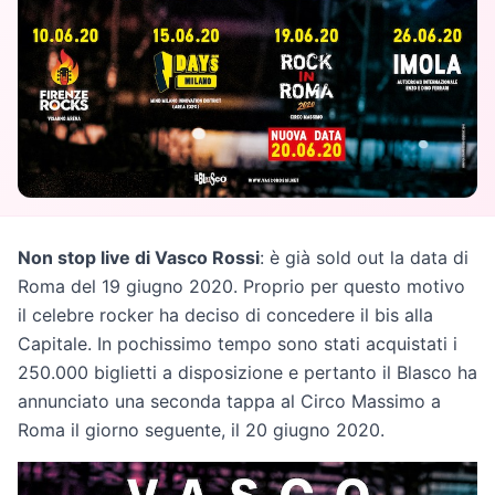
Non stop live di Vasco Rossi
: è già sold out la data di
Roma del 19 giugno 2020. Proprio per questo motivo
il celebre rocker ha deciso di concedere il bis alla
Capitale. In pochissimo tempo sono stati acquistati i
250.000 biglietti a disposizione e pertanto il Blasco ha
annunciato una seconda tappa al Circo Massimo a
Roma il giorno seguente, il 20 giugno 2020.