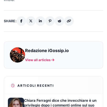
SHARE:
Redazione iGossip.io
View all articles
ARTICOLI RECENTI
Chiara Ferragni dice che invecchiare è un
privilegio dopo i commenti online sul suo