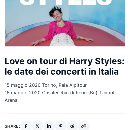
Love on tour di Harry Styles:
le date dei concerti in Italia
15 maggio 2020 Torino, Pala Alpitour
16 maggio 2020 Casalecchio di Reno (Bo), Unipol
Arena
SHARE: