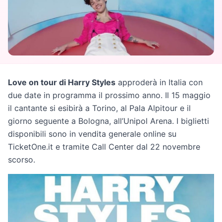
Love on tour di Harry Styles
approderà in Italia con
due date in programma il prossimo anno. Il 15 maggio
il cantante si esibirà a Torino, al Pala Alpitour e il
giorno seguente a Bologna, all’Unipol Arena. I biglietti
disponibili sono in vendita generale online su
TicketOne.it e tramite Call Center dal 22 novembre
scorso.