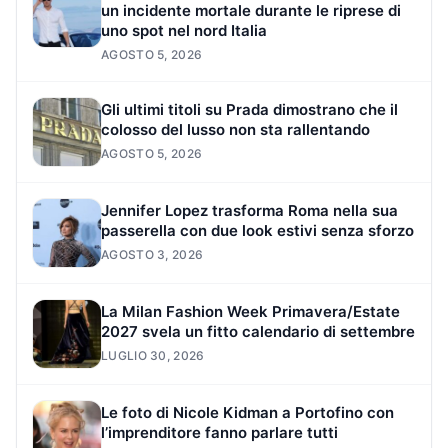
un incidente mortale durante le riprese di
uno spot nel nord Italia
AGOSTO 5, 2026
Gli ultimi titoli su Prada dimostrano che il
colosso del lusso non sta rallentando
AGOSTO 5, 2026
Jennifer Lopez trasforma Roma nella sua
passerella con due look estivi senza sforzo
AGOSTO 3, 2026
La Milan Fashion Week Primavera/Estate
2027 svela un fitto calendario di settembre
LUGLIO 30, 2026
Le foto di Nicole Kidman a Portofino con
l’imprenditore fanno parlare tutti