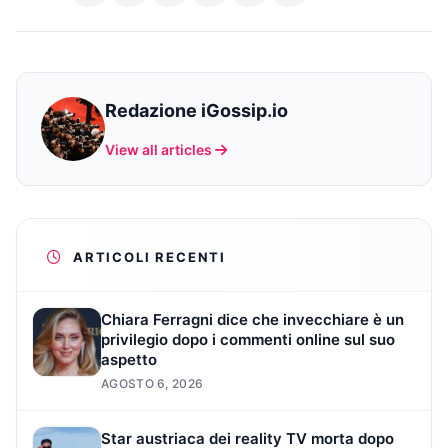
Redazione iGossip.io
View all articles
ARTICOLI RECENTI
Chiara Ferragni dice che invecchiare è un
privilegio dopo i commenti online sul suo
aspetto
AGOSTO 6, 2026
Star austriaca dei reality TV morta dopo