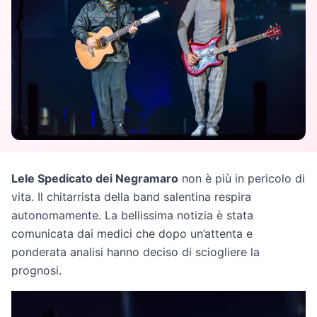
Lele Spedicato dei Negramaro
non è più in pericolo di
vita. Il chitarrista della band salentina respira
autonomamente. La bellissima notizia è stata
comunicata dai medici che dopo un’attenta e
ponderata analisi hanno deciso di sciogliere la
prognosi.