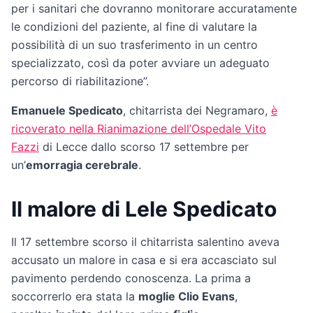
per i sanitari che dovranno monitorare accuratamente
le condizioni del paziente, al fine di valutare la
possibilità di un suo trasferimento in un centro
specializzato, così da poter avviare un adeguato
percorso di riabilitazione”.
Emanuele Spedicato
, chitarrista dei Negramaro,
è
ricoverato nella Rianimazione dell’Ospedale Vito
Fazzi
di Lecce dallo scorso 17 settembre per
un’
emorragia cerebrale
.
Il malore di Lele Spedicato
Il 17 settembre scorso il chitarrista salentino aveva
accusato un malore in casa e si era accasciato sul
pavimento perdendo conoscenza. La prima a
soccorrerlo era stata la
moglie Clio Evans
,