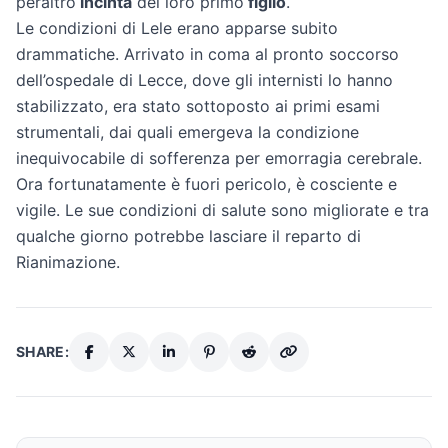
peraltro
incinta
del loro primo
figlio
.
Le condizioni di Lele erano apparse subito
drammatiche. Arrivato in coma al pronto soccorso
dell’ospedale di Lecce, dove gli internisti lo hanno
stabilizzato, era stato sottoposto ai primi esami
strumentali, dai quali emergeva la condizione
inequivocabile di sofferenza per emorragia cerebrale.
Ora fortunatamente è fuori pericolo, è cosciente e
vigile. Le sue condizioni di salute sono migliorate e tra
qualche giorno potrebbe lasciare il reparto di
Rianimazione.
SHARE: