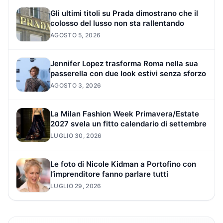
Gli ultimi titoli su Prada dimostrano che il
colosso del lusso non sta rallentando
AGOSTO 5, 2026
Jennifer Lopez trasforma Roma nella sua
passerella con due look estivi senza sforzo
AGOSTO 3, 2026
La Milan Fashion Week Primavera/Estate
2027 svela un fitto calendario di settembre
LUGLIO 30, 2026
Le foto di Nicole Kidman a Portofino con
l’imprenditore fanno parlare tutti
LUGLIO 29, 2026