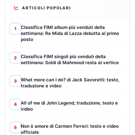
ARTICOLI POPOLARI
Classifica FIMI album più venduti della
1
settimana: Re Mida di Lazza debutta al primo
posto
Classifica FIMI singoli più venduti della
2
settimana: Soldi di Mahmood resta al vertice
What more can I do? di Jack Savoretti: testo,
3
traduzione e video
All of me di John Legend, traduzione, testo e
4
video
Non è amore di Carmen Ferreri: testo e video
5
ufficiale