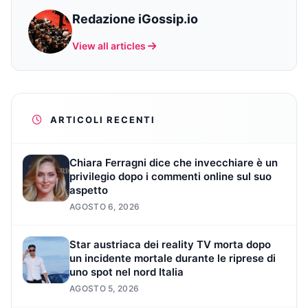
Redazione iGossip.io
View all articles
ARTICOLI RECENTI
Chiara Ferragni dice che invecchiare è un
privilegio dopo i commenti online sul suo
aspetto
AGOSTO 6, 2026
Star austriaca dei reality TV morta dopo
un incidente mortale durante le riprese di
uno spot nel nord Italia
AGOSTO 5, 2026