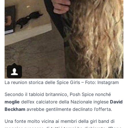
La reunion storica delle Spice Girls – Foto: Instagram
Secondo il tabloid britannico, Posh Spice nonché
moglie
dell’ex calciatore della Nazionale inglese
David
Beckham
avrebbe gentilmente declinato l’offerta.
Una fonte molto vicina ai membri della girl band di