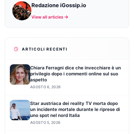
Redazione iGossip.io
View all articles
ARTICOLI RECENTI
Chiara Ferragni dice che invecchiare è un
privilegio dopo i commenti online sul suo
aspetto
AGOSTO 6, 2026
Star austriaca dei reality TV morta dopo
un incidente mortale durante le riprese di
uno spot nel nord Italia
AGOSTO 5, 2026