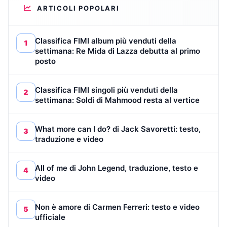
ARTICOLI POPOLARI
Classifica FIMI album più venduti della
1
settimana: Re Mida di Lazza debutta al primo
posto
Classifica FIMI singoli più venduti della
2
settimana: Soldi di Mahmood resta al vertice
What more can I do? di Jack Savoretti: testo,
3
traduzione e video
All of me di John Legend, traduzione, testo e
4
video
Non è amore di Carmen Ferreri: testo e video
5
ufficiale