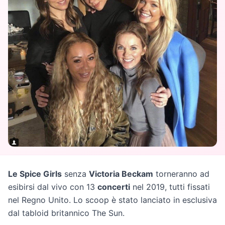
Le Spice Girls
senza
Victoria Beckam
torneranno ad
esibirsi dal vivo con 13
concerti
nel 2019, tutti fissati
nel Regno Unito. Lo scoop è stato lanciato in esclusiva
dal tabloid britannico The Sun.