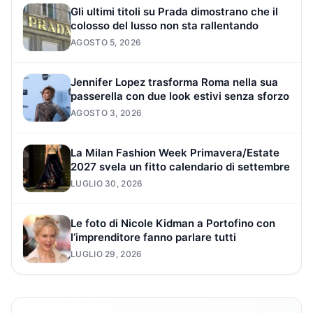
Gli ultimi titoli su Prada dimostrano che il
colosso del lusso non sta rallentando
AGOSTO 5, 2026
Jennifer Lopez trasforma Roma nella sua
passerella con due look estivi senza sforzo
AGOSTO 3, 2026
La Milan Fashion Week Primavera/Estate
2027 svela un fitto calendario di settembre
LUGLIO 30, 2026
Le foto di Nicole Kidman a Portofino con
l’imprenditore fanno parlare tutti
LUGLIO 29, 2026