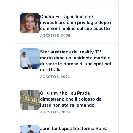
Chiara Ferragni dice che
invecchiare è un privilegio dopo i
commenti online sul suo aspetto
AGOSTO 6, 2026
Star austriaca dei reality TV
morta dopo un incidente mortale
durante le riprese di uno spot nel
nord Italia
AGOSTO 5, 2026
Gli ultimi titoli su Prada
dimostrano che il colosso del
lusso non sta rallentando
AGOSTO 5, 2026
Jennifer Lopez trasforma Roma