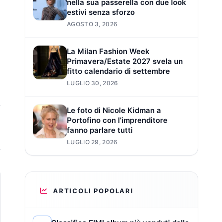
nella sua passerella con due look
estivi senza sforzo
AGOSTO 3, 2026
La Milan Fashion Week
Primavera/Estate 2027 svela un
fitto calendario di settembre
LUGLIO 30, 2026
Le foto di Nicole Kidman a
Portofino con l’imprenditore
fanno parlare tutti
LUGLIO 29, 2026
ARTICOLI POPOLARI