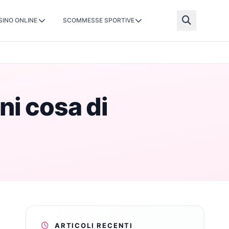
SINO ONLINE
SCOMMESSE SPORTIVE
ni cosa di
ARTICOLI RECENTI