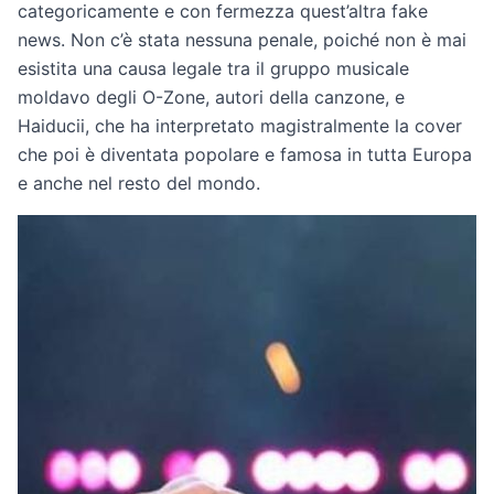
categoricamente e con fermezza quest’altra fake
news. Non c’è stata nessuna penale, poiché non è mai
esistita una causa legale tra il gruppo musicale
moldavo degli O-Zone, autori della canzone, e
Haiducii, che ha interpretato magistralmente la cover
che poi è diventata popolare e famosa in tutta Europa
e anche nel resto del mondo.