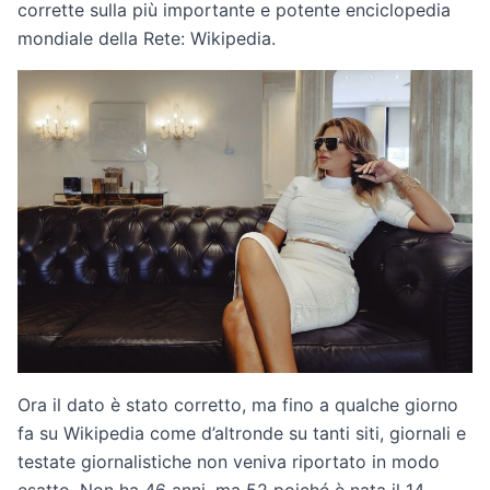
corrette sulla più importante e potente enciclopedia
mondiale della Rete: Wikipedia.
Ora il dato è stato corretto, ma fino a qualche giorno
fa su Wikipedia come d’altronde su tanti siti, giornali e
testate giornalistiche non veniva riportato in modo