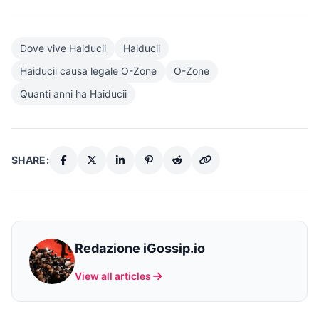
Dove vive Haiducii
Haiducii
Haiducii causa legale O-Zone
O-Zone
Quanti anni ha Haiducii
SHARE:
Redazione iGossip.io
View all articles