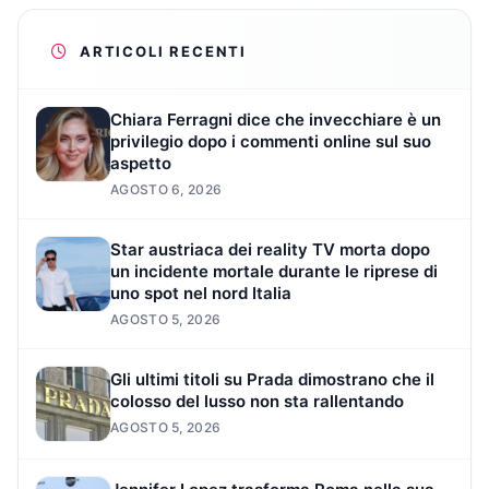
ARTICOLI RECENTI
Chiara Ferragni dice che invecchiare è un
privilegio dopo i commenti online sul suo
aspetto
AGOSTO 6, 2026
Star austriaca dei reality TV morta dopo
un incidente mortale durante le riprese di
uno spot nel nord Italia
AGOSTO 5, 2026
Gli ultimi titoli su Prada dimostrano che il
colosso del lusso non sta rallentando
AGOSTO 5, 2026