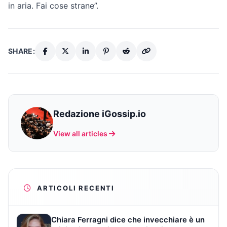
in aria. Fai cose strane”.
SHARE:
Redazione iGossip.io
View all articles
ARTICOLI RECENTI
Chiara Ferragni dice che invecchiare è un