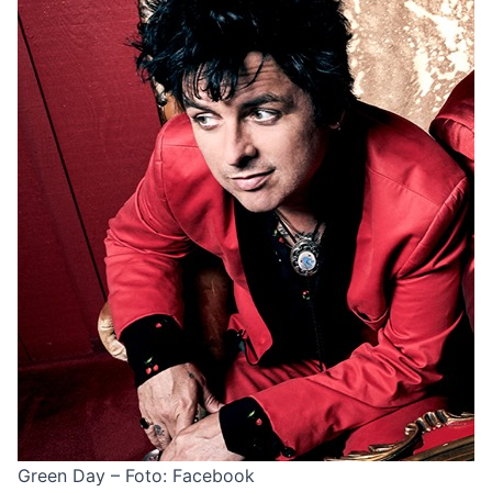
Green Day – Foto: Facebook