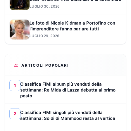
LUGLIO 30, 2026
Le foto di Nicole Kidman a Portofino con
l’imprenditore fanno parlare tutti
LUGLIO 29, 2026
ARTICOLI POPOLARI
Classifica FIMI album più venduti della
1
settimana: Re Mida di Lazza debutta al primo
posto
Classifica FIMI singoli più venduti della
2
settimana: Soldi di Mahmood resta al vertice