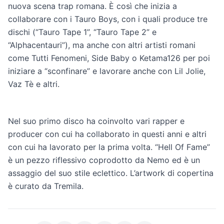
nuova scena trap romana. È così che inizia a
collaborare con i Tauro Boys, con i quali produce tre
dischi (“Tauro Tape 1”, “Tauro Tape 2” e
“Alphacentauri”), ma anche con altri artisti romani
come Tutti Fenomeni, Side Baby o Ketama126 per poi
iniziare a “sconfinare” e lavorare anche con Lil Jolie,
Vaz Tè e altri.
Nel suo primo disco ha coinvolto vari rapper e
producer con cui ha collaborato in questi anni e altri
con cui ha lavorato per la prima volta. “Hell Of Fame”
è un pezzo riflessivo coprodotto da Nemo ed è un
assaggio del suo stile eclettico. L’artwork di copertina
è curato da Tremila.