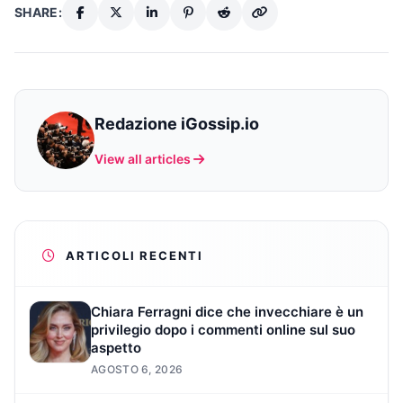
SHARE:
Redazione iGossip.io
View all articles
ARTICOLI RECENTI
Chiara Ferragni dice che invecchiare è un
privilegio dopo i commenti online sul suo
aspetto
AGOSTO 6, 2026