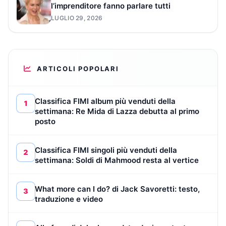
l’imprenditore fanno parlare tutti
LUGLIO 29, 2026
ARTICOLI POPOLARI
Classifica FIMI album più venduti della
1
settimana: Re Mida di Lazza debutta al primo
posto
Classifica FIMI singoli più venduti della
2
settimana: Soldi di Mahmood resta al vertice
What more can I do? di Jack Savoretti: testo,
3
traduzione e video