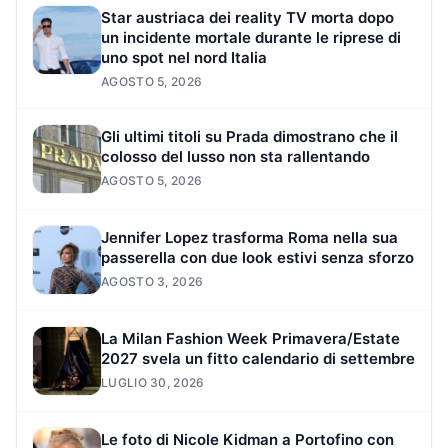
Star austriaca dei reality TV morta dopo
un incidente mortale durante le riprese di
uno spot nel nord Italia
AGOSTO 5, 2026
Gli ultimi titoli su Prada dimostrano che il
colosso del lusso non sta rallentando
AGOSTO 5, 2026
Jennifer Lopez trasforma Roma nella sua
passerella con due look estivi senza sforzo
AGOSTO 3, 2026
La Milan Fashion Week Primavera/Estate
2027 svela un fitto calendario di settembre
LUGLIO 30, 2026
Le foto di Nicole Kidman a Portofino con