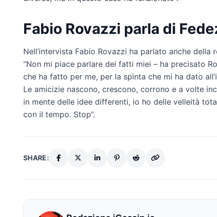
Fabio Rovazzi parla di Fede
Nell’intervista Fabio Rovazzi ha parlato anche della r
“Non mi piace parlare dei fatti miei – ha precisato R
che ha fatto per me, per la spinta che mi ha dato all
Le amicizie nascono, crescono, corrono e a volte i
in mente delle idee differenti, io ho delle velleità to
con il tempo. Stop”.
SHARE: