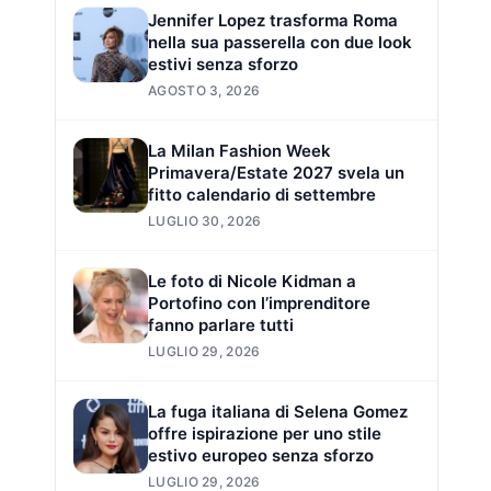
Jennifer Lopez trasforma Roma
nella sua passerella con due look
estivi senza sforzo
AGOSTO 3, 2026
La Milan Fashion Week
Primavera/Estate 2027 svela un
fitto calendario di settembre
LUGLIO 30, 2026
Le foto di Nicole Kidman a
Portofino con l’imprenditore
fanno parlare tutti
LUGLIO 29, 2026
La fuga italiana di Selena Gomez
offre ispirazione per uno stile
estivo europeo senza sforzo
LUGLIO 29, 2026