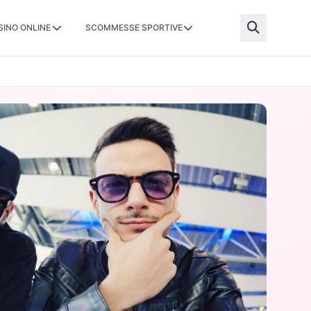
SINO ONLINE
SCOMMESSE SPORTIVE