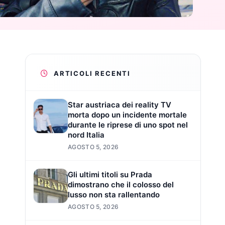
ARTICOLI RECENTI
Star austriaca dei reality TV
morta dopo un incidente mortale
durante le riprese di uno spot nel
nord Italia
AGOSTO 5, 2026
Gli ultimi titoli su Prada
dimostrano che il colosso del
lusso non sta rallentando
AGOSTO 5, 2026