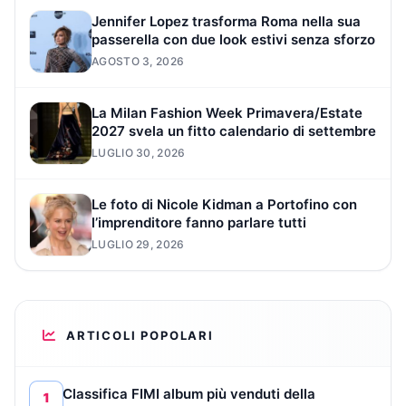
Jennifer Lopez trasforma Roma nella sua
passerella con due look estivi senza sforzo
AGOSTO 3, 2026
La Milan Fashion Week Primavera/Estate
2027 svela un fitto calendario di settembre
LUGLIO 30, 2026
Le foto di Nicole Kidman a Portofino con
l’imprenditore fanno parlare tutti
LUGLIO 29, 2026
ARTICOLI POPOLARI
Classifica FIMI album più venduti della
1