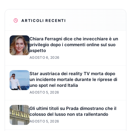
ARTICOLI RECENTI
Chiara Ferragni dice che invecchiare è un
privilegio dopo i commenti online sul suo
aspetto
AGOSTO 6, 2026
Star austriaca dei reality TV morta dopo
un incidente mortale durante le riprese di
uno spot nel nord Italia
AGOSTO 5, 2026
Gli ultimi titoli su Prada dimostrano che il
colosso del lusso non sta rallentando
AGOSTO 5, 2026