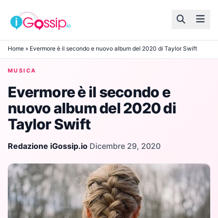
Skip to content
Home
»
Evermore è il secondo e nuovo album del 2020 di Taylor Swift
MUSICA
Evermore è il secondo e
nuovo album del 2020 di
Taylor Swift
Redazione iGossip.io
·
Dicembre 29, 2020