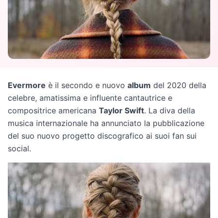
Evermore
è il secondo e nuovo
album
del 2020 della
celebre, amatissima e influente cantautrice e
compositrice americana
Taylor Swift
. La diva della
musica internazionale ha annunciato la pubblicazione
del suo nuovo progetto discografico ai suoi fan sui
social.