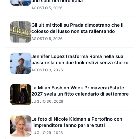
uno spot nel nord Italia
AGOSTO 5, 2026
Gli ultimi titoli su Prada dimostrano che il
colosso del lusso non sta rallentando
AGOSTO 5, 2026
Jennifer Lopez trasforma Roma nella sua
passerella con due look estivi senza sforzo
AGOSTO 3, 2026
La Milan Fashion Week Primavera/Estate
2027 svela un fitto calendario di settembre
LUGLIO 30, 2026
Le foto di Nicole Kidman a Portofino con
l’imprenditore fanno parlare tutti
LUGLIO 29, 2026