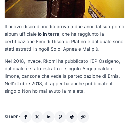
Il nuovo disco di inediti arriva a due anni dal suo primo
album ufficiale
Io in terra
, che ha raggiunto la
certificazione Fimi di Disco di Platino e dal quale sono
stati estratti i singoli Solo, Apnea e Mai più.
Nel 2018, invece, Rkomi ha pubblicato l’EP Ossigeno,
dal quale è stato estratto il singolo Acqua calda e
limone, canzone che vede la partecipazione di Ernia.
Nell’ottobre 2018, il rapper ha anche pubblicato il
singolo Non ho mai avuto la mia età.
SHARE: