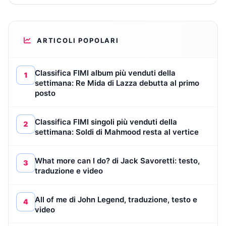
ARTICOLI POPOLARI
Classifica FIMI album più venduti della
1
settimana: Re Mida di Lazza debutta al primo
posto
Classifica FIMI singoli più venduti della
2
settimana: Soldi di Mahmood resta al vertice
What more can I do? di Jack Savoretti: testo,
3
traduzione e video
All of me di John Legend, traduzione, testo e
4
video