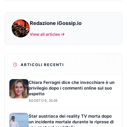
Redazione iGossip.io
View all articles
ARTICOLI RECENTI
Chiara Ferragni dice che invecchiare è un
privilegio dopo i commenti online sul suo
aspetto
AGOSTO 6, 2026
Star austriaca dei reality TV morta dopo
un incidente mortale durante le riprese di