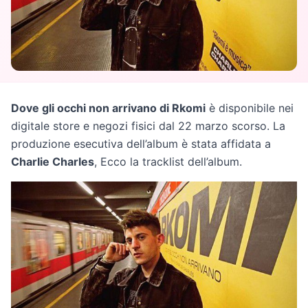
Dove gli occhi non arrivano di Rkomi
è disponibile nei
digitale store e negozi fisici dal 22 marzo scorso. La
produzione esecutiva dell’album è stata affidata a
Charlie Charles
, Ecco la tracklist dell’album.