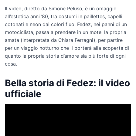
Il video, diretto da Simone Peluso, è un omaggio
all’estetica anni ’80, tra costumi in paillettes, capelli
cotonati e neon dai colori fluo. Fedez, nei panni di un
motociclista, passa a prendere in un motel la propria
amata (interpretata da Chiara Ferragni), per partire
per un viaggio notturno che li porterà alla scoperta di
quanto la propria storia d’amore sia più forte di ogni
cosa.
Bella storia di Fedez: il video
ufficiale