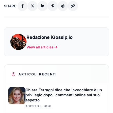
SHARE:
Redazione iGossip.io
View all articles
ARTICOLI RECENTI
Chiara Ferragni dice che invecchiare è un
privilegio dopo i commenti online sul suo
aspetto
AGOSTO 6, 2026