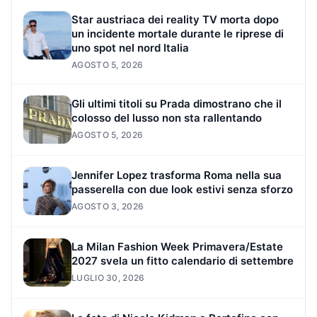
Star austriaca dei reality TV morta dopo
un incidente mortale durante le riprese di
uno spot nel nord Italia
AGOSTO 5, 2026
Gli ultimi titoli su Prada dimostrano che il
colosso del lusso non sta rallentando
AGOSTO 5, 2026
Jennifer Lopez trasforma Roma nella sua
passerella con due look estivi senza sforzo
AGOSTO 3, 2026
La Milan Fashion Week Primavera/Estate
2027 svela un fitto calendario di settembre
LUGLIO 30, 2026