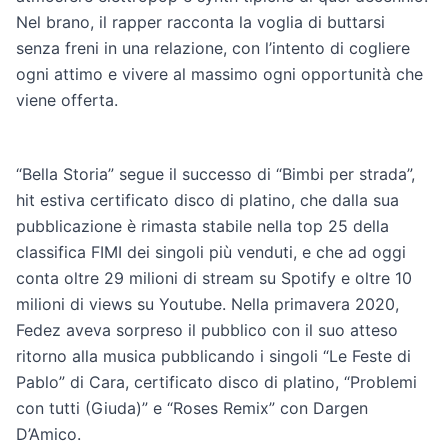
Nel brano, il rapper racconta la voglia di buttarsi
senza freni in una relazione, con l’intento di cogliere
ogni attimo e vivere al massimo ogni opportunità che
viene offerta.
“Bella Storia” segue il successo di “Bimbi per strada”,
hit estiva certificato disco di platino, che dalla sua
pubblicazione è rimasta stabile nella top 25 della
classifica FIMI dei singoli più venduti, e che ad oggi
conta oltre 29 milioni di stream su Spotify e oltre 10
milioni di views su Youtube. Nella primavera 2020,
Fedez aveva sorpreso il pubblico con il suo atteso
ritorno alla musica pubblicando i singoli “Le Feste di
Pablo” di Cara, certificato disco di platino, “Problemi
con tutti (Giuda)” e “Roses Remix” con Dargen
D’Amico.