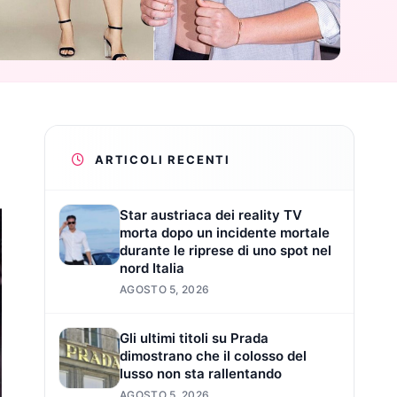
ARTICOLI RECENTI
Star austriaca dei reality TV
morta dopo un incidente mortale
durante le riprese di uno spot nel
nord Italia
AGOSTO 5, 2026
Gli ultimi titoli su Prada
dimostrano che il colosso del
lusso non sta rallentando
AGOSTO 5, 2026