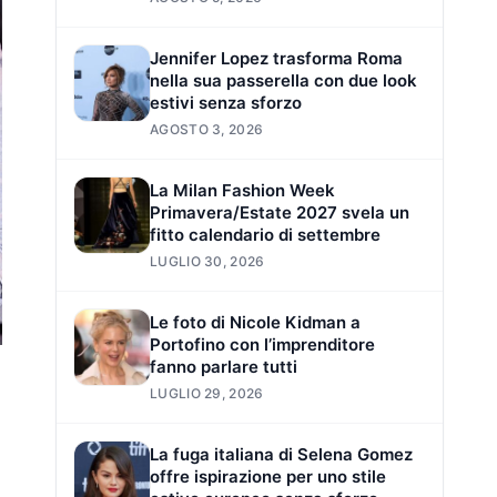
Jennifer Lopez trasforma Roma
nella sua passerella con due look
estivi senza sforzo
AGOSTO 3, 2026
La Milan Fashion Week
Primavera/Estate 2027 svela un
fitto calendario di settembre
LUGLIO 30, 2026
Le foto di Nicole Kidman a
Portofino con l’imprenditore
fanno parlare tutti
LUGLIO 29, 2026
La fuga italiana di Selena Gomez
offre ispirazione per uno stile