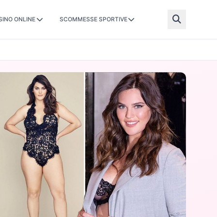
SINO ONLINE
SCOMMESSE SPORTIVE