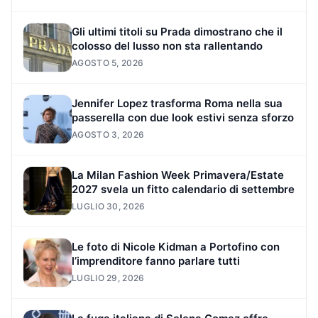
Gli ultimi titoli su Prada dimostrano che il
colosso del lusso non sta rallentando
AGOSTO 5, 2026
Jennifer Lopez trasforma Roma nella sua
passerella con due look estivi senza sforzo
AGOSTO 3, 2026
La Milan Fashion Week Primavera/Estate
2027 svela un fitto calendario di settembre
LUGLIO 30, 2026
Le foto di Nicole Kidman a Portofino con
l’imprenditore fanno parlare tutti
LUGLIO 29, 2026