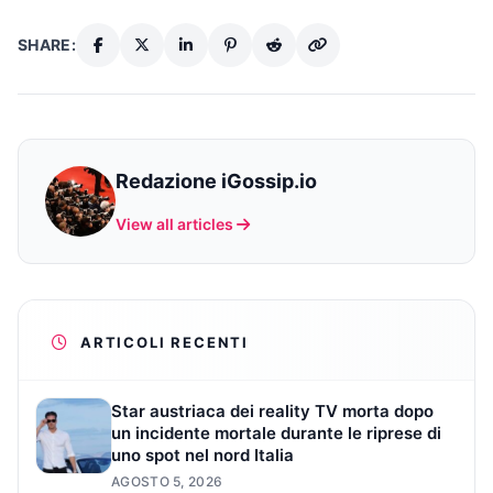
SHARE:
Redazione iGossip.io
View all articles
ARTICOLI RECENTI
Star austriaca dei reality TV morta dopo
un incidente mortale durante le riprese di
uno spot nel nord Italia
AGOSTO 5, 2026