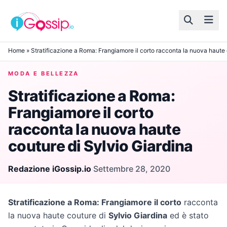
Skip to content
Home
»
Stratificazione a Roma: Frangiamore il corto racconta la nuova haute 
MODA E BELLEZZA
Stratificazione a Roma:
Frangiamore il corto
racconta la nuova haute
couture di Sylvio Giardina
Redazione iGossip.io
·
Settembre 28, 2020
Stratificazione a Roma: Frangiamore il corto
racconta
la nuova haute couture di
Sylvio Giardina
ed è stato