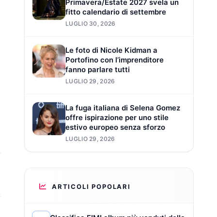
Primavera/Estate 2027 svela un
fitto calendario di settembre
LUGLIO 30, 2026
Le foto di Nicole Kidman a
Portofino con l’imprenditore
fanno parlare tutti
LUGLIO 29, 2026
La fuga italiana di Selena Gomez
offre ispirazione per uno stile
estivo europeo senza sforzo
LUGLIO 29, 2026
ARTICOLI POPOLARI