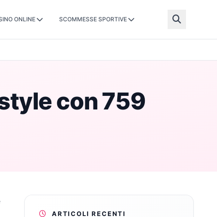
SINO ONLINE
SCOMMESSE SPORTIVE
estyle con 759
e
ARTICOLI RECENTI