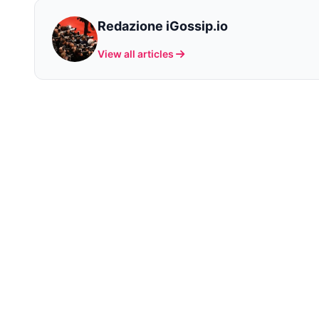
Redazione iGossip.io
View all articles