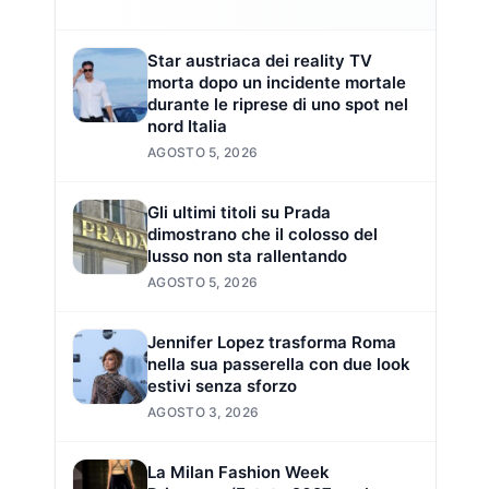
Star austriaca dei reality TV
morta dopo un incidente mortale
durante le riprese di uno spot nel
nord Italia
AGOSTO 5, 2026
Gli ultimi titoli su Prada
dimostrano che il colosso del
lusso non sta rallentando
AGOSTO 5, 2026
Jennifer Lopez trasforma Roma
nella sua passerella con due look
estivi senza sforzo
AGOSTO 3, 2026
La Milan Fashion Week