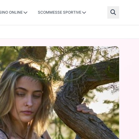
SINO ONLINE
SCOMMESSE SPORTIVE