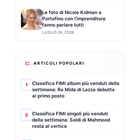
Le foto di Nicole Kidman a
Portofino con l’imprenditore
fanno parlare tutti
LUGLIO 29, 2026
ARTICOLI POPOLARI
Classifica FIMI album più venduti della
1
settimana: Re Mida di Lazza debutta
al primo posto
Classifica FIMI singoli più venduti
2
della settimana: Soldi di Mahmood
resta al vertice