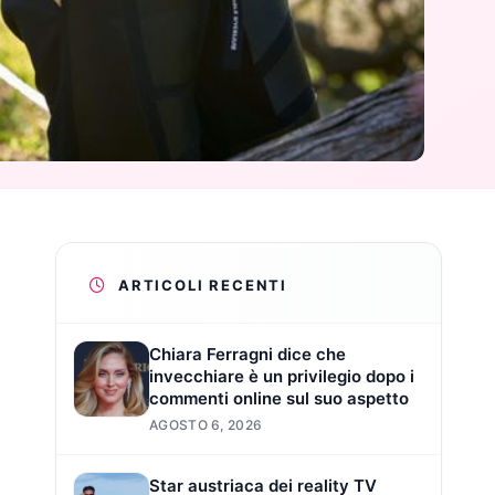
ARTICOLI RECENTI
Chiara Ferragni dice che
invecchiare è un privilegio dopo i
commenti online sul suo aspetto
AGOSTO 6, 2026
Star austriaca dei reality TV