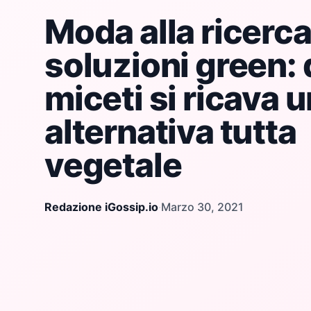
Moda alla ricerca
soluzioni green: 
miceti si ricava u
alternativa tutta
vegetale
Redazione iGossip.io
·
Marzo 30, 2021