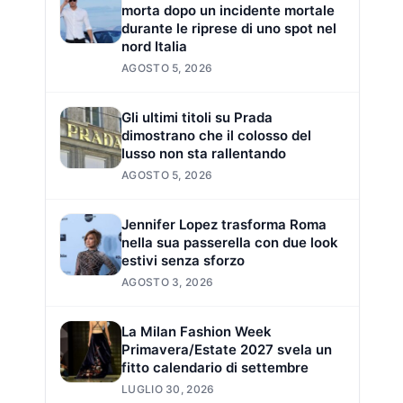
morta dopo un incidente mortale
durante le riprese di uno spot nel
nord Italia
AGOSTO 5, 2026
Gli ultimi titoli su Prada
dimostrano che il colosso del
lusso non sta rallentando
AGOSTO 5, 2026
Jennifer Lopez trasforma Roma
nella sua passerella con due look
estivi senza sforzo
AGOSTO 3, 2026
La Milan Fashion Week
Primavera/Estate 2027 svela un
fitto calendario di settembre
LUGLIO 30, 2026