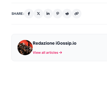
SHARE:
Redazione iGossip.io
View all articles