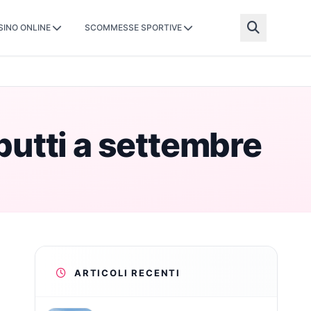
SINO ONLINE
SCOMMESSE SPORTIVE
ebutti a settembre
ARTICOLI RECENTI