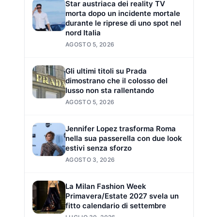
Star austriaca dei reality TV
morta dopo un incidente mortale
durante le riprese di uno spot nel
nord Italia
AGOSTO 5, 2026
Gli ultimi titoli su Prada
dimostrano che il colosso del
lusso non sta rallentando
AGOSTO 5, 2026
Jennifer Lopez trasforma Roma
nella sua passerella con due look
estivi senza sforzo
AGOSTO 3, 2026
La Milan Fashion Week
Primavera/Estate 2027 svela un
fitto calendario di settembre