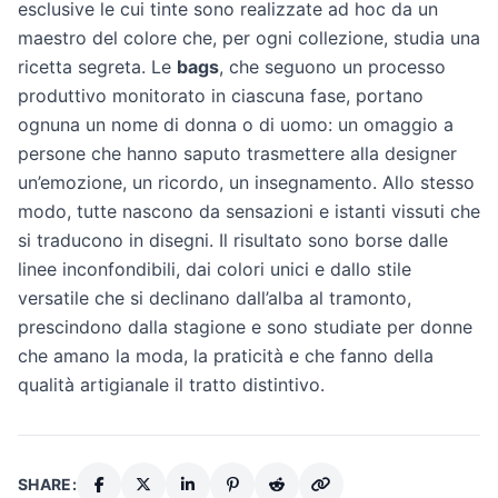
esclusive le cui tinte sono realizzate ad hoc da un
maestro del colore che, per ogni collezione, studia una
ricetta segreta. Le
bags
, che seguono un processo
produttivo monitorato in ciascuna fase, portano
ognuna un nome di donna o di uomo: un omaggio a
persone che hanno saputo trasmettere alla designer
un’emozione, un ricordo, un insegnamento. Allo stesso
modo, tutte nascono da sensazioni e istanti vissuti che
si traducono in disegni. Il risultato sono borse dalle
linee inconfondibili, dai colori unici e dallo stile
versatile che si declinano dall’alba al tramonto,
prescindono dalla stagione e sono studiate per donne
che amano la moda, la praticità e che fanno della
qualità artigianale il tratto distintivo.
SHARE: