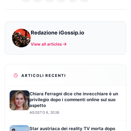
Redazione iGossip.io
View all articles
ARTICOLI RECENTI
Chiara Ferragni dice che invecchiare è un
privilegio dopo i commenti online sul suo
aspetto
AGOSTO 6, 2026
Star austriaca dei reality TV morta dopo