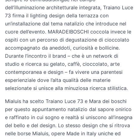
dell’illuminazione architetturale integrata, Traiano Luce
73 firma il lighting design della terrazza con
un’installazione dal tema natalizio che introduce nel
cuore dell’evento. MARADEIBOSCHI coccola invece le
ospiti con un percorso di degustazione di cioccolato
accompagnato da aneddoti, curiosità e bollicine.
Durante l’incontro il brand – che è un network di
studio e ricerca su gelato, caffè, cioccolato, arte
contemporanea e design – fa vivere una parentesi
esperienziale dove l’alta qualità delle materie
selezionate si unisce alla minuziosa ricerca stilistica.
Mialuis ha scelto Traiano Luce 73 e Mara dei boschi
per questo appuntamento natalizio dal sapore onirico
e raffinato in cui sogno e realtà si uniscono all’insegna
del bello e del design. Lo stesso design che si ritrova
nelle borse Mialuis, opere Made in Italy uniche ed