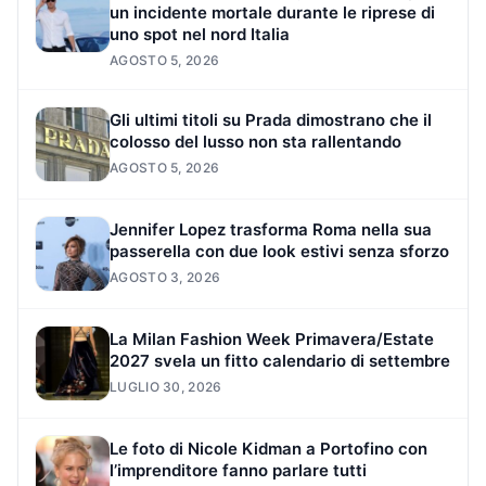
un incidente mortale durante le riprese di
uno spot nel nord Italia
AGOSTO 5, 2026
Gli ultimi titoli su Prada dimostrano che il
colosso del lusso non sta rallentando
AGOSTO 5, 2026
Jennifer Lopez trasforma Roma nella sua
passerella con due look estivi senza sforzo
AGOSTO 3, 2026
La Milan Fashion Week Primavera/Estate
2027 svela un fitto calendario di settembre
LUGLIO 30, 2026
Le foto di Nicole Kidman a Portofino con
l’imprenditore fanno parlare tutti