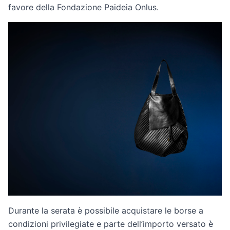
favore della Fondazione Paideia Onlus.
Durante la serata è possibile acquistare le borse a
condizioni privilegiate e parte dell’importo versato è