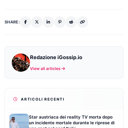
SHARE:
Redazione iGossip.io
View all articles
ARTICOLI RECENTI
Star austriaca dei reality TV morta dopo
un incidente mortale durante le riprese di