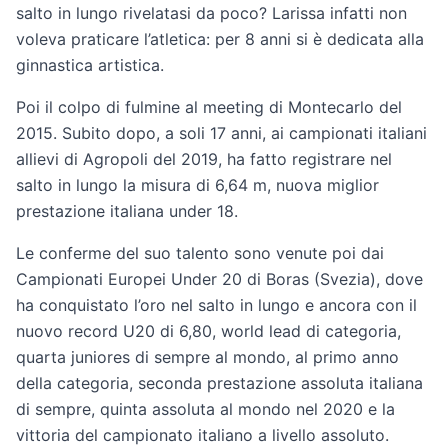
salto in lungo rivelatasi da poco? Larissa infatti non
voleva praticare l’atletica: per 8 anni si è dedicata alla
ginnastica artistica.
Poi il colpo di fulmine al meeting di Montecarlo del
2015. Subito dopo, a soli 17 anni, ai campionati italiani
allievi di Agropoli del 2019, ha fatto registrare nel
salto in lungo la misura di 6,64 m, nuova miglior
prestazione italiana under 18.
Le conferme del suo talento sono venute poi dai
Campionati Europei Under 20 di Boras (Svezia), dove
ha conquistato l’oro nel salto in lungo e ancora con il
nuovo record U20 di 6,80, world lead di categoria,
quarta juniores di sempre al mondo, al primo anno
della categoria, seconda prestazione assoluta italiana
di sempre, quinta assoluta al mondo nel 2020 e la
vittoria del campionato italiano a livello assoluto.