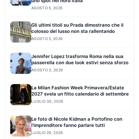
uno spot nel nord Italia
AGOSTO 5, 2026
Gli ultimi titoli su Prada dimostrano che il
colosso del lusso non sta rallentando
AGOSTO 5, 2026
Jennifer Lopez trasforma Roma nella sua
passerella con due look estivi senza sforzo
AGOSTO 3, 2026
La Milan Fashion Week Primavera/Estate
2027 svela un fitto calendario di settembre
LUGLIO 30, 2026
Le foto di Nicole Kidman a Portofino con
l’imprenditore fanno parlare tutti
LUGLIO 29, 2026