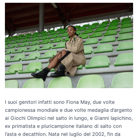
I suoi genitori infatti sono Fiona May, due volte
campionessa mondiale e due volte medaglia d’argento
ai Giochi Olimpici nel salto in lungo, e Gianni Iapichino,
ex primatista e pluricampione italiano di salto con
l’asta e decathlon. Nata nel luglio del 2002, fin da