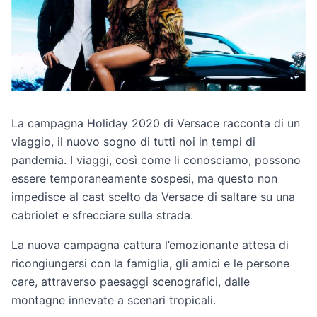
La campagna Holiday 2020 di Versace racconta di un
viaggio, il nuovo sogno di tutti noi in tempi di
pandemia. I viaggi, così come li conosciamo, possono
essere temporaneamente sospesi, ma questo non
impedisce al cast scelto da Versace di saltare su una
cabriolet e sfrecciare sulla strada.
La nuova campagna cattura l’emozionante attesa di
ricongiungersi con la famiglia, gli amici e le persone
care, attraverso paesaggi scenografici, dalle
montagne innevate a scenari tropicali.