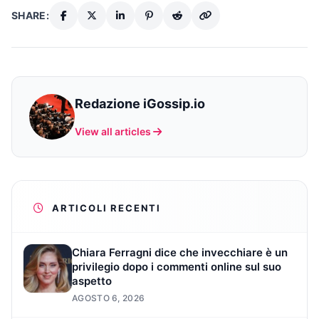
SHARE:
Redazione iGossip.io
View all articles
ARTICOLI RECENTI
Chiara Ferragni dice che invecchiare è un
privilegio dopo i commenti online sul suo
aspetto
AGOSTO 6, 2026