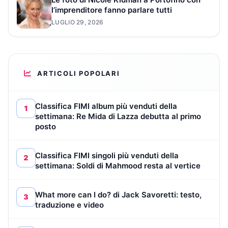
l’imprenditore fanno parlare tutti
LUGLIO 29, 2026
ARTICOLI POPOLARI
Classifica FIMI album più venduti della
1
settimana: Re Mida di Lazza debutta al primo
posto
Classifica FIMI singoli più venduti della
2
settimana: Soldi di Mahmood resta al vertice
What more can I do? di Jack Savoretti: testo,
3
traduzione e video