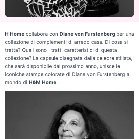
H Home
collabora con
Diane von Furstenberg
per una
collezione di complementi di arredo casa. Di cosa si
tratta? Quali sono i tratti caratteristici di questa
collezione? La capsule disegnata dalla celebre stilista,
che sarà disponibile dal prossimo anno, unisce le
iconiche stampe colorate di Diane von Furstenberg al
mondo di
H&M Home
.