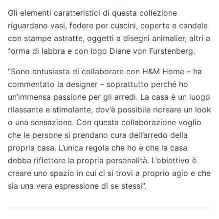
Gli elementi caratteristici di questa collezione
riguardano vasi, federe per cuscini, coperte e candele
con stampe astratte, oggetti a disegni animalier, altri a
forma di labbra e con logo Diane von Furstenberg.
“Sono entusiasta di collaborare con H&M Home – ha
commentato la designer – soprattutto perché ho
un’immensa passione per gli arredi. La casa è un luogo
rilassante e stimolante, dov’è possibile ricreare un look
o una sensazione. Con questa collaborazione voglio
che le persone si prendano cura dell’arredo della
propria casa. L’unica regola che ho è che la casa
debba riflettere la propria personalità. L’obiettivo è
creare uno spazio in cui ci si trovi a proprio agio e che
sia una vera espressione di se stessi”.