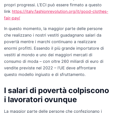
propri progressi. L’ECI può essere firmato a questo
link
https://italy.fashionrevolution.org/it/good-clothes-
fair-pay/
In questo momento, la maggior parte delle persone
che realizzano i nostri vestiti guadagnano salari da
povertà mentre i marchi continuano a realizzare
enormi profitti. Essendo il più grande importatore di
vestiti al mondo e uno dei maggiori mercati di
consumo di moda – con oltre 260 miliardi di euro di
vendite previste nel 2022 – l’UE deve affrontare
questo modello ingiusto e di sfruttamento.
I salari di povertà colpiscono
i lavoratori ovunque
La maggior parte delle persone che confezionano i