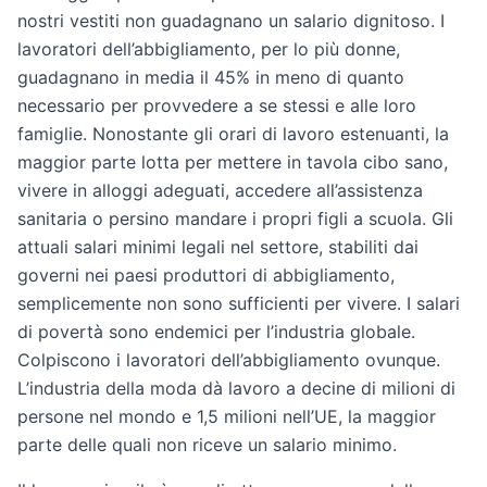
nostri vestiti non guadagnano un salario dignitoso. I
lavoratori dell’abbigliamento, per lo più donne,
guadagnano in media il 45% in meno di quanto
necessario per provvedere a se stessi e alle loro
famiglie. Nonostante gli orari di lavoro estenuanti, la
maggior parte lotta per mettere in tavola cibo sano,
vivere in alloggi adeguati, accedere all’assistenza
sanitaria o persino mandare i propri figli a scuola. Gli
attuali salari minimi legali nel settore, stabiliti dai
governi nei paesi produttori di abbigliamento,
semplicemente non sono sufficienti per vivere. I salari
di povertà sono endemici per l’industria globale.
Colpiscono i lavoratori dell’abbigliamento ovunque.
L’industria della moda dà lavoro a decine di milioni di
persone nel mondo e 1,5 milioni nell’UE, la maggior
parte delle quali non riceve un salario minimo.