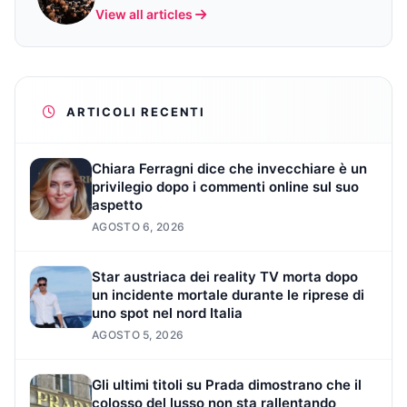
View all articles
ARTICOLI RECENTI
Chiara Ferragni dice che invecchiare è un
privilegio dopo i commenti online sul suo
aspetto
AGOSTO 6, 2026
Star austriaca dei reality TV morta dopo
un incidente mortale durante le riprese di
uno spot nel nord Italia
AGOSTO 5, 2026
Gli ultimi titoli su Prada dimostrano che il
colosso del lusso non sta rallentando