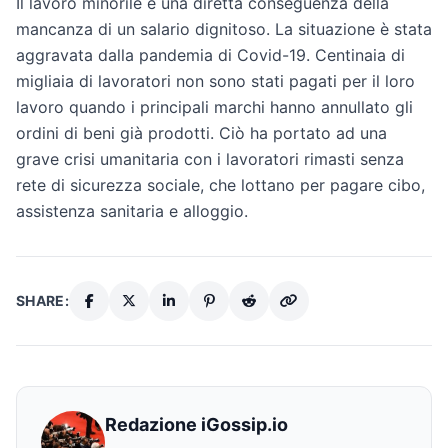
Il lavoro minorile è una diretta conseguenza della
mancanza di un salario dignitoso. La situazione è stata
aggravata dalla pandemia di Covid-19. Centinaia di
migliaia di lavoratori non sono stati pagati per il loro
lavoro quando i principali marchi hanno annullato gli
ordini di beni già prodotti. Ciò ha portato ad una
grave crisi umanitaria con i lavoratori rimasti senza
rete di sicurezza sociale, che lottano per pagare cibo,
assistenza sanitaria e alloggio.
SHARE:
Redazione iGossip.io