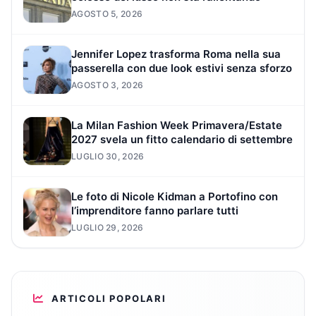
AGOSTO 5, 2026
Jennifer Lopez trasforma Roma nella sua
passerella con due look estivi senza sforzo
AGOSTO 3, 2026
La Milan Fashion Week Primavera/Estate
2027 svela un fitto calendario di settembre
LUGLIO 30, 2026
Le foto di Nicole Kidman a Portofino con
l’imprenditore fanno parlare tutti
LUGLIO 29, 2026
ARTICOLI POPOLARI