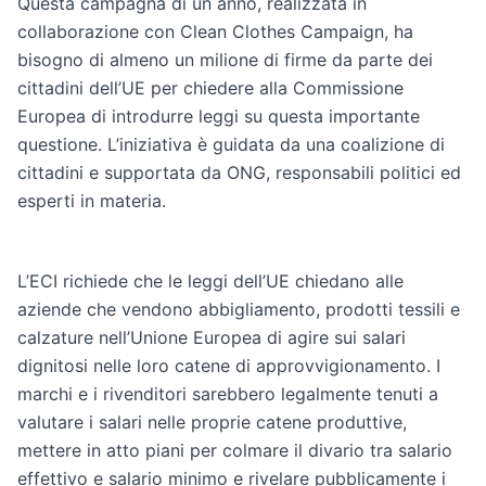
Questa campagna di un anno, realizzata in
collaborazione con Clean Clothes Campaign, ha
bisogno di almeno un milione di firme da parte dei
cittadini dell’UE per chiedere alla Commissione
Europea di introdurre leggi su questa importante
questione. L’iniziativa è guidata da una coalizione di
cittadini e supportata da ONG, responsabili politici ed
esperti in materia.
L’ECI richiede che le leggi dell’UE chiedano alle
aziende che vendono abbigliamento, prodotti tessili e
calzature nell’Unione Europea di agire sui salari
dignitosi nelle loro catene di approvvigionamento. I
marchi e i rivenditori sarebbero legalmente tenuti a
valutare i salari nelle proprie catene produttive,
mettere in atto piani per colmare il divario tra salario
effettivo e salario minimo e rivelare pubblicamente i