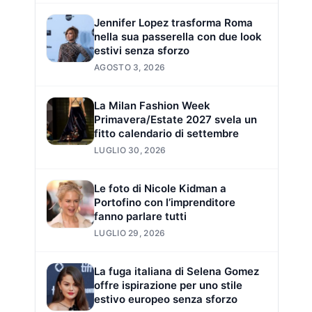
Jennifer Lopez trasforma Roma
nella sua passerella con due look
estivi senza sforzo
AGOSTO 3, 2026
La Milan Fashion Week
Primavera/Estate 2027 svela un
fitto calendario di settembre
LUGLIO 30, 2026
Le foto di Nicole Kidman a
Portofino con l’imprenditore
fanno parlare tutti
LUGLIO 29, 2026
La fuga italiana di Selena Gomez
offre ispirazione per uno stile
estivo europeo senza sforzo