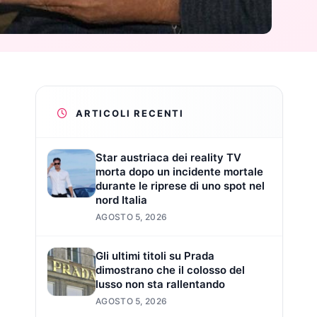
ARTICOLI RECENTI
Star austriaca dei reality TV
morta dopo un incidente mortale
durante le riprese di uno spot nel
nord Italia
AGOSTO 5, 2026
Gli ultimi titoli su Prada
dimostrano che il colosso del
lusso non sta rallentando
AGOSTO 5, 2026