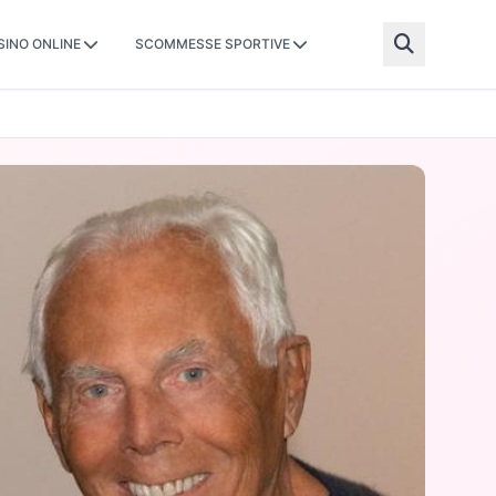
SINO ONLINE
SCOMMESSE SPORTIVE