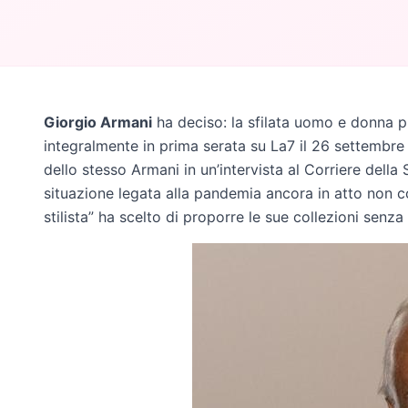
Giorgio Armani
ha deciso: la sfilata uomo e donna p
integralmente in prima serata su La7 il 26 settembre
dello stesso Armani in un’intervista al Corriere della
situazione legata alla pandemia ancora in atto non c
stilista” ha scelto di proporre le sue collezioni senz