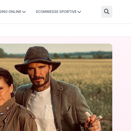
SINO ONLINE
SCOMMESSE SPORTIVE