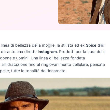
linea di bellezza della moglie, la stilista ed ex
Spice Girl
durante una diretta
Instagram
. Prodotti per la cura della
a donne e uomini. Una linea di bellezza fondata
 all’idratazione fino al ringiovanimento cellulare, pensata
pelle, tutte le tonalità dell’incarnato.