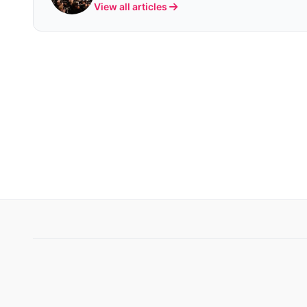
View all articles