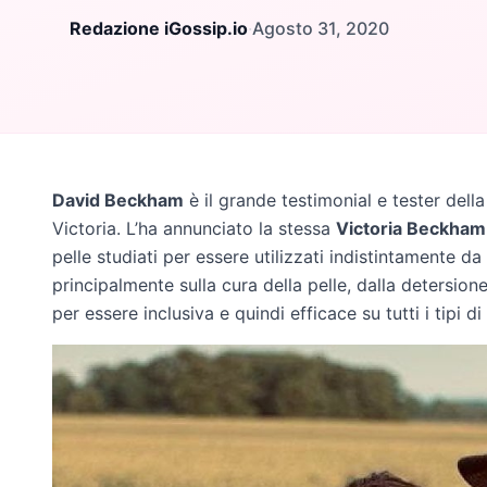
Redazione iGossip.io
·
Agosto 31, 2020
David Beckham
è il grande testimonial e tester della 
Victoria. L’ha annunciato la stessa
Victoria Beckham
pelle studiati per essere utilizzati indistintamente d
principalmente sulla cura della pelle, dalla detersione
per essere inclusiva e quindi efficace su tutti i tipi di 