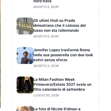
nord Italia
AGOSTO 5, 2026
Gli ultimi titoli su Prada
dimostrano che il colosso del
lusso non sta rallentando
AGOSTO 5, 2026
Jennifer Lopez trasforma Roma
nella sua passerella con due look
estivi senza sforzo
AGOSTO 3, 2026
La Milan Fashion Week
Primavera/Estate 2027 svela un
fitto calendario di settembre
LUGLIO 30, 2026
Le foto di Nicole Kidman a