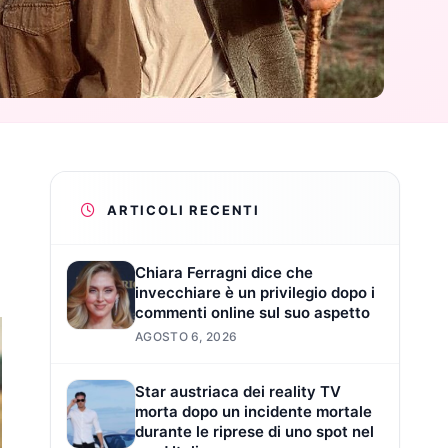
ARTICOLI RECENTI
Chiara Ferragni dice che
invecchiare è un privilegio dopo i
commenti online sul suo aspetto
AGOSTO 6, 2026
Star austriaca dei reality TV
morta dopo un incidente mortale
durante le riprese di uno spot nel