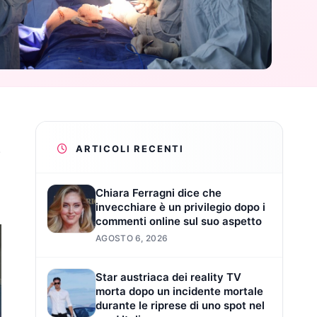
.
ARTICOLI RECENTI
Chiara Ferragni dice che
invecchiare è un privilegio dopo i
commenti online sul suo aspetto
AGOSTO 6, 2026
Star austriaca dei reality TV
morta dopo un incidente mortale
durante le riprese di uno spot nel