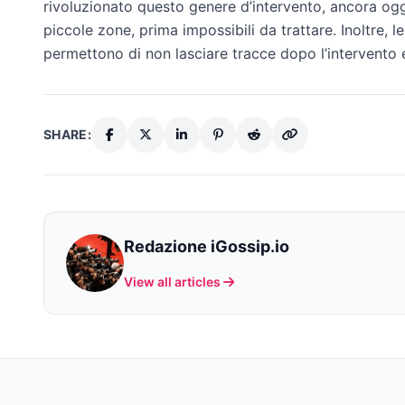
rivoluzionato questo genere d’intervento, ancora oggi 
piccole zone, prima impossibili da trattare. Inoltre, 
permettono di non lasciare tracce dopo l’intervento 
SHARE:
Redazione iGossip.io
View all articles