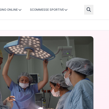
SINO ONLINE
SCOMMESSE SPORTIVE