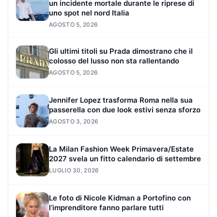
un incidente mortale durante le riprese di
uno spot nel nord Italia
AGOSTO 5, 2026
Gli ultimi titoli su Prada dimostrano che il
colosso del lusso non sta rallentando
AGOSTO 5, 2026
Jennifer Lopez trasforma Roma nella sua
passerella con due look estivi senza sforzo
AGOSTO 3, 2026
La Milan Fashion Week Primavera/Estate
2027 svela un fitto calendario di settembre
LUGLIO 30, 2026
Le foto di Nicole Kidman a Portofino con
l’imprenditore fanno parlare tutti