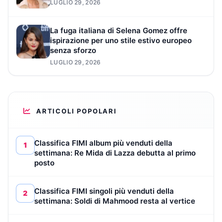
LUGLIO 29, 2026
La fuga italiana di Selena Gomez offre
ispirazione per uno stile estivo europeo
senza sforzo
LUGLIO 29, 2026
ARTICOLI POPOLARI
Classifica FIMI album più venduti della
1
settimana: Re Mida di Lazza debutta al primo
posto
Classifica FIMI singoli più venduti della
2
settimana: Soldi di Mahmood resta al vertice