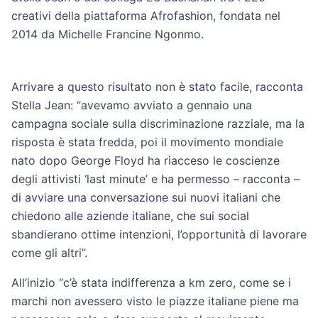
creativi della piattaforma Afrofashion, fondata nel
2014 da Michelle Francine Ngonmo.
Arrivare a questo risultato non è stato facile, racconta
Stella Jean: “avevamo avviato a gennaio una
campagna sociale sulla discriminazione razziale, ma la
risposta è stata fredda, poi il movimento mondiale
nato dopo George Floyd ha riacceso le coscienze
degli attivisti ‘last minute’ e ha permesso – racconta –
di avviare una conversazione sui nuovi italiani che
chiedono alle aziende italiane, che sui social
sbandierano ottime intenzioni, l’opportunità di lavorare
come gli altri”.
All’inizio “c’è stata indifferenza a km zero, come se i
marchi non avessero visto le piazze italiane piene ma