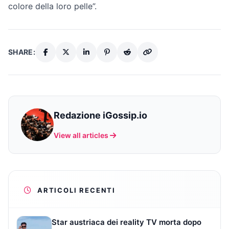
colore della loro pelle”.
SHARE:
Redazione iGossip.io
View all articles
ARTICOLI RECENTI
Star austriaca dei reality TV morta dopo