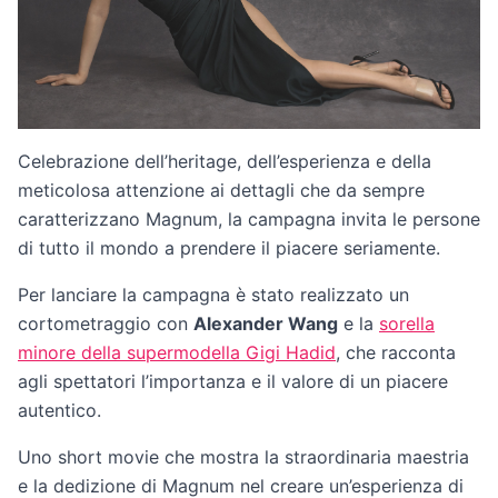
Celebrazione dell’heritage, dell’esperienza e della
meticolosa attenzione ai dettagli che da sempre
caratterizzano Magnum, la campagna invita le persone
di tutto il mondo a prendere il piacere seriamente.
Per lanciare la campagna è stato realizzato un
cortometraggio con
Alexander Wang
e la
sorella
minore della supermodella Gigi Hadid
, che racconta
agli spettatori l’importanza e il valore di un piacere
autentico.
Uno short movie che mostra la straordinaria maestria
e la dedizione di Magnum nel creare un’esperienza di