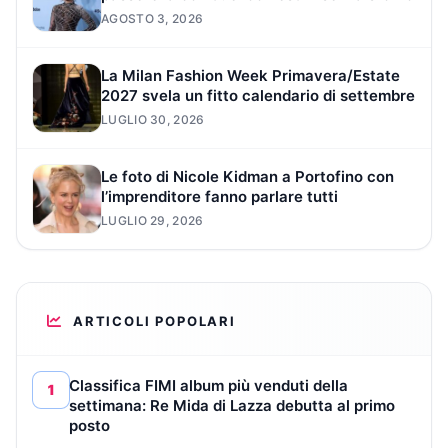
AGOSTO 3, 2026
La Milan Fashion Week Primavera/Estate
2027 svela un fitto calendario di settembre
LUGLIO 30, 2026
Le foto di Nicole Kidman a Portofino con
l’imprenditore fanno parlare tutti
LUGLIO 29, 2026
ARTICOLI POPOLARI
Classifica FIMI album più venduti della
1
settimana: Re Mida di Lazza debutta al primo
posto