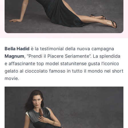
Bella Hadid
è la testimonial della nuova campagna
Magnum
, “Prendi il Piacere Seriamente”. La splendida
e affascinante top model statunitense gusta l’iconico
gelato al cioccolato famoso in tutto il mondo nel short
movie.