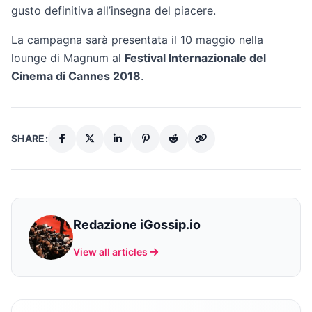
gusto definitiva all’insegna del piacere.
La campagna sarà presentata il 10 maggio nella
lounge di Magnum al
Festival Internazionale del
Cinema di Cannes 2018
.
SHARE:
Redazione iGossip.io
View all articles