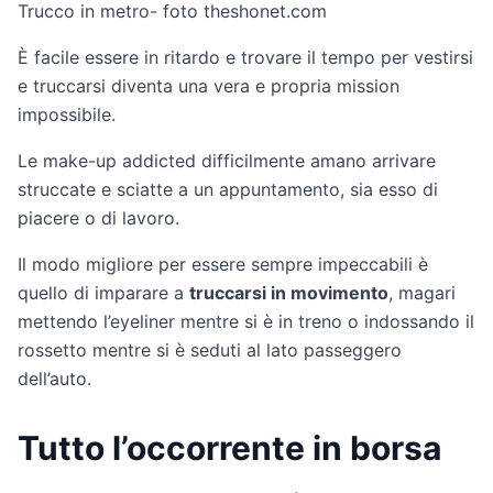
Trucco in metro- foto theshonet.com
È facile essere in ritardo e trovare il tempo per vestirsi
e truccarsi diventa una vera e propria mission
impossibile.
Le make-up addicted difficilmente amano arrivare
struccate e sciatte a un appuntamento, sia esso di
piacere o di lavoro.
Il modo migliore per essere sempre impeccabili è
quello di imparare a
truccarsi in movimento
, magari
mettendo l’eyeliner mentre si è in treno o indossando il
rossetto mentre si è seduti al lato passeggero
dell’auto.
Tutto l’occorrente in borsa