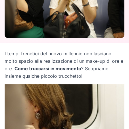
I tempi frenetici del nuovo millennio non lasciano
molto spazio alla realizzazione di un make-up di ore e
ore.
Come truccarsi in movimento
? Scopriamo
insieme qualche piccolo trucchetto!