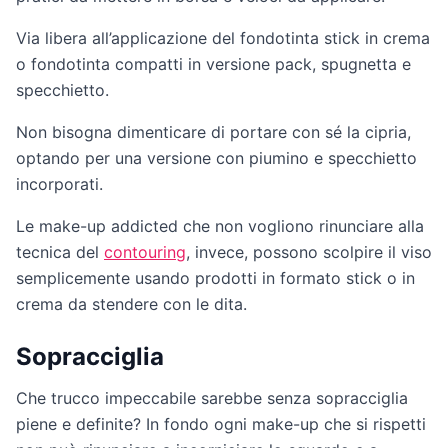
Via libera all’applicazione del fondotinta stick in crema
o fondotinta compatti in versione pack, spugnetta e
specchietto.
Non bisogna dimenticare di portare con sé la cipria,
optando per una versione con piumino e specchietto
incorporati.
Le make-up addicted che non vogliono rinunciare alla
tecnica del
contouring
, invece, possono scolpire il viso
semplicemente usando prodotti in formato stick o in
crema da stendere con le dita.
Sopracciglia
Che trucco impeccabile sarebbe senza sopracciglia
piene e definite? In fondo ogni make-up che si rispetti