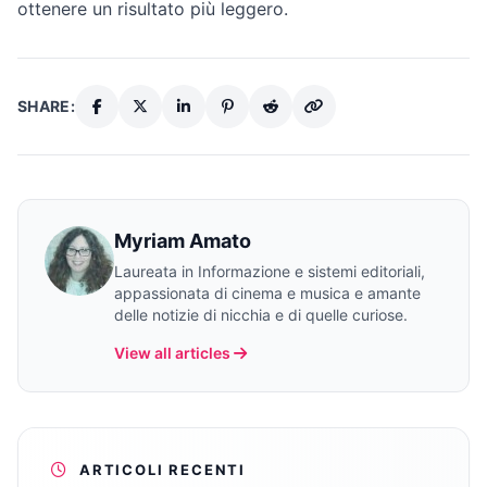
ottenere un risultato più leggero.
SHARE:
Myriam Amato
Laureata in Informazione e sistemi editoriali,
appassionata di cinema e musica e amante
delle notizie di nicchia e di quelle curiose.
View all articles
ARTICOLI RECENTI