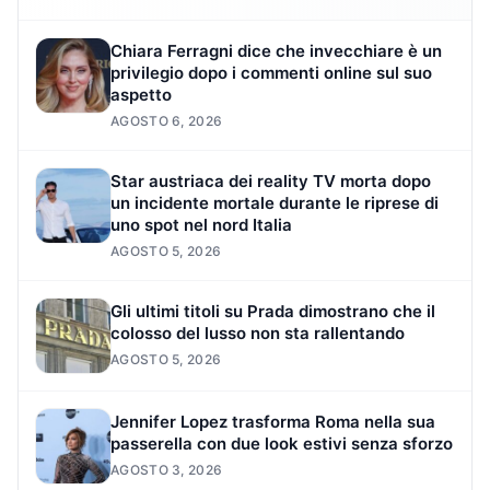
Chiara Ferragni dice che invecchiare è un
privilegio dopo i commenti online sul suo
aspetto
AGOSTO 6, 2026
Star austriaca dei reality TV morta dopo
un incidente mortale durante le riprese di
uno spot nel nord Italia
AGOSTO 5, 2026
Gli ultimi titoli su Prada dimostrano che il
colosso del lusso non sta rallentando
AGOSTO 5, 2026
Jennifer Lopez trasforma Roma nella sua
passerella con due look estivi senza sforzo
AGOSTO 3, 2026