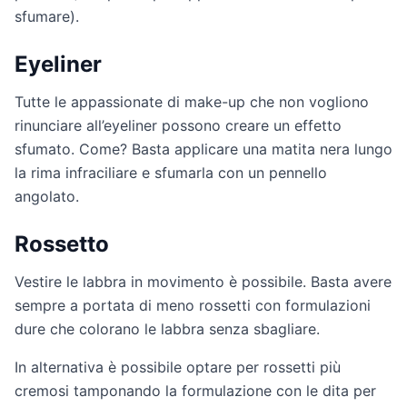
sfumare).
Eyeliner
Tutte le appassionate di make-up che non vogliono
rinunciare all’eyeliner possono creare un effetto
sfumato. Come? Basta applicare una matita nera lungo
la rima infraciliare e sfumarla con un pennello
angolato.
Rossetto
Vestire le labbra in movimento è possibile. Basta avere
sempre a portata di meno rossetti con formulazioni
dure che colorano le labbra senza sbagliare.
In alternativa è possibile optare per rossetti più
cremosi tamponando la formulazione con le dita per