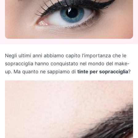
Negli ultimi anni abbiamo capito l’importanza che le
sopracciglia hanno conquistato nel mondo del make-
up. Ma quanto ne sappiamo di
tinte per sopracciglia
?