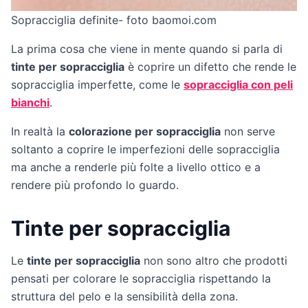
Sopracciglia definite- foto baomoi.com
La prima cosa che viene in mente quando si parla di
tinte per sopracciglia
è coprire un difetto che rende le
sopracciglia imperfette, come le
sopracciglia con peli
bianchi
.
In realtà la
colorazione per sopracciglia
non serve
soltanto a coprire le imperfezioni delle sopracciglia
ma anche a renderle più folte a livello ottico e a
rendere più profondo lo guardo.
Tinte per sopracciglia
Le
tinte per sopracciglia
non sono altro che prodotti
pensati per colorare le sopracciglia rispettando la
struttura del pelo e la sensibilità della zona.