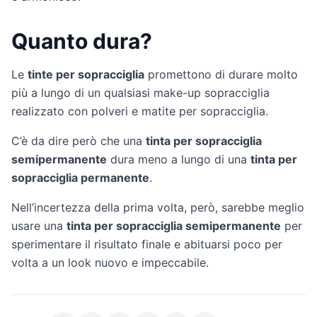
Quanto dura?
Le
tinte per sopracciglia
promettono di durare molto
più a lungo di un qualsiasi make-up sopracciglia
realizzato con polveri e matite per sopracciglia.
C’è da dire però che una
tinta per sopracciglia
semipermanente
dura meno a lungo di una
tinta per
sopracciglia permanente
.
Nell’incertezza della prima volta, però, sarebbe meglio
usare una
tinta per sopracciglia semipermanente
per
sperimentare il risultato finale e abituarsi poco per
volta a un look nuovo e impeccabile.