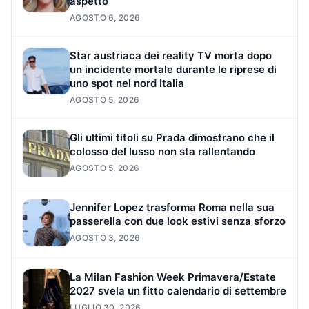
aspetto
AGOSTO 6, 2026
Star austriaca dei reality TV morta dopo
un incidente mortale durante le riprese di
uno spot nel nord Italia
AGOSTO 5, 2026
Gli ultimi titoli su Prada dimostrano che il
colosso del lusso non sta rallentando
AGOSTO 5, 2026
Jennifer Lopez trasforma Roma nella sua
passerella con due look estivi senza sforzo
AGOSTO 3, 2026
La Milan Fashion Week Primavera/Estate
2027 svela un fitto calendario di settembre
LUGLIO 30, 2026