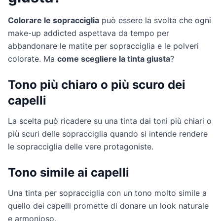
Colorare le sopracciglia
può essere la svolta che ogni
make-up addicted aspettava da tempo per
abbandonare le matite per sopracciglia e le polveri
colorate. Ma
come scegliere la tinta giusta
?
Tono più chiaro o più scuro dei
capelli
La scelta può ricadere su una tinta dai toni più chiari o
più scuri delle sopracciglia quando si intende rendere
le sopracciglia delle vere protagoniste.
Tono simile ai capelli
Una tinta per sopracciglia con un tono molto simile a
quello dei capelli promette di donare un look naturale
e armonioso.