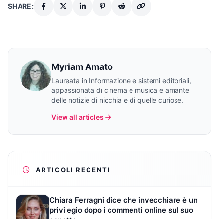
SHARE:
Myriam Amato
Laureata in Informazione e sistemi editoriali,
appassionata di cinema e musica e amante
delle notizie di nicchia e di quelle curiose.
View all articles
ARTICOLI RECENTI
Chiara Ferragni dice che invecchiare è un
privilegio dopo i commenti online sul suo