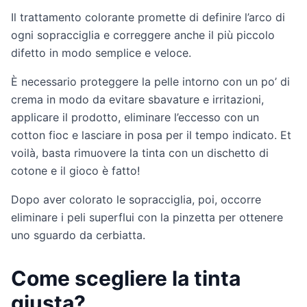
Il trattamento colorante promette di definire l’arco di
ogni sopracciglia e correggere anche il più piccolo
difetto in modo semplice e veloce.
È necessario proteggere la pelle intorno con un po’ di
crema in modo da evitare sbavature e irritazioni,
applicare il prodotto, eliminare l’eccesso con un
cotton fioc e lasciare in posa per il tempo indicato. Et
voilà, basta rimuovere la tinta con un dischetto di
cotone e il gioco è fatto!
Dopo aver colorato le sopracciglia, poi, occorre
eliminare i peli superflui con la pinzetta per ottenere
uno sguardo da cerbiatta.
Come scegliere la tinta
giusta?