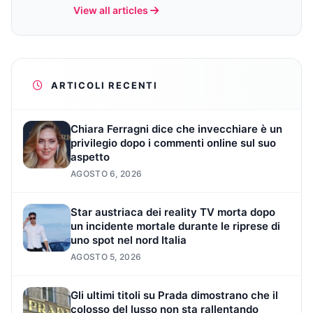
View all articles
ARTICOLI RECENTI
Chiara Ferragni dice che invecchiare è un
privilegio dopo i commenti online sul suo
aspetto
AGOSTO 6, 2026
Star austriaca dei reality TV morta dopo
un incidente mortale durante le riprese di
uno spot nel nord Italia
AGOSTO 5, 2026
Gli ultimi titoli su Prada dimostrano che il
colosso del lusso non sta rallentando