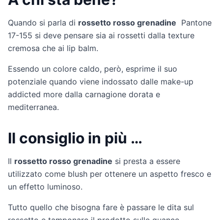
Quando si parla di
rossetto rosso grenadine
Pantone
17-155 si deve pensare sia ai rossetti dalla texture
cremosa che ai lip balm.
Essendo un colore caldo, però, esprime il suo
potenziale quando viene indossato dalle make-up
addicted more dalla carnagione dorata e
mediterranea.
Il consiglio in più …
Il
rossetto rosso grenadine
si presta a essere
utilizzato come blush per ottenere un aspetto fresco e
un effetto luminoso.
Tutto quello che bisogna fare è passare le dita sul