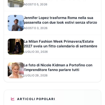
AGOSTO 5, 2026
Jennifer Lopez trasforma Roma nella sua
passerella con due look estivi senza sforzo
AGOSTO 3, 2026
La Milan Fashion Week Primavera/Estate
2027 svela un fitto calendario di settembre
LUGLIO 30, 2026
Le foto di Nicole Kidman a Portofino con
l’imprenditore fanno parlare tutti
LUGLIO 29, 2026
ARTICOLI POPOLARI