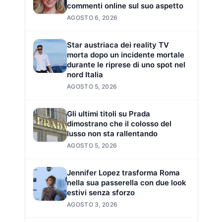
commenti online sul suo aspetto
AGOSTO 6, 2026
Star austriaca dei reality TV
morta dopo un incidente mortale
durante le riprese di uno spot nel
nord Italia
AGOSTO 5, 2026
Gli ultimi titoli su Prada
dimostrano che il colosso del
lusso non sta rallentando
AGOSTO 5, 2026
Jennifer Lopez trasforma Roma
nella sua passerella con due look
estivi senza sforzo
AGOSTO 3, 2026