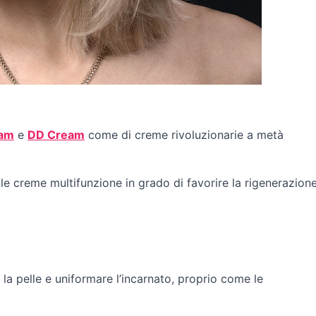
am
e
DD Cream
come di creme rivoluzionarie a metà
le creme multifunzione in grado di favorire la rigenerazion
la pelle e uniformare l’incarnato, proprio come le