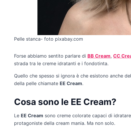
Pelle stanca- foto pixabay.com
Forse abbiamo sentito parlare di
BB Cream
,
CC Cre
strada tra le creme idratanti e i fondotinta.
Quello che spesso si ignora è che esistono anche del
della pelle chiamate
EE Cream
.
Cosa sono le EE Cream?
Le
EE Cream
sono creme colorate capaci di idratare 
protagoniste della cream mania. Ma non solo.