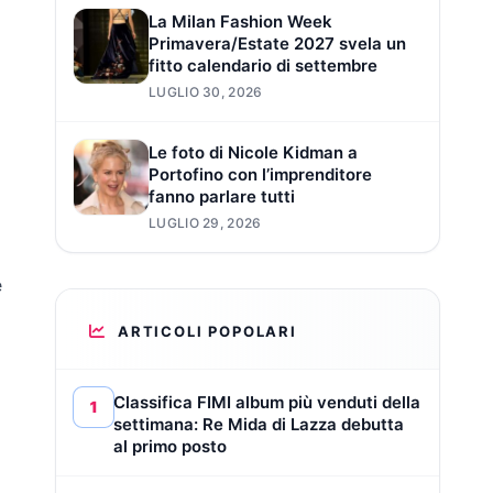
La Milan Fashion Week
Primavera/Estate 2027 svela un
fitto calendario di settembre
LUGLIO 30, 2026
Le foto di Nicole Kidman a
Portofino con l’imprenditore
fanno parlare tutti
LUGLIO 29, 2026
e
ARTICOLI POPOLARI
Classifica FIMI album più venduti della
1
settimana: Re Mida di Lazza debutta
al primo posto