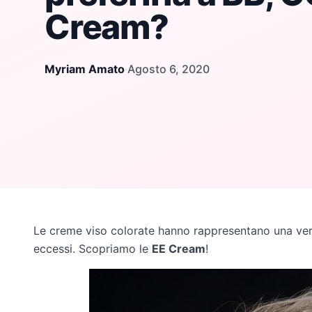
Cream?
Myriam Amato
·
Agosto 6, 2020
Le creme viso colorate hanno rappresentano una ver
eccessi. Scopriamo le
EE Cream
!