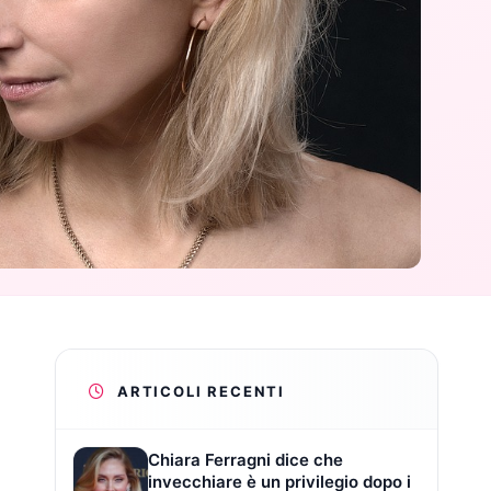
ARTICOLI RECENTI
Chiara Ferragni dice che
invecchiare è un privilegio dopo i