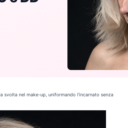
a svolta nel make-up, uniformando l’incarnato senza