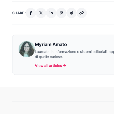
SHARE:
Myriam Amato
Laureata in Informazione e sistemi editoriali, a
di quelle curiose.
View all articles