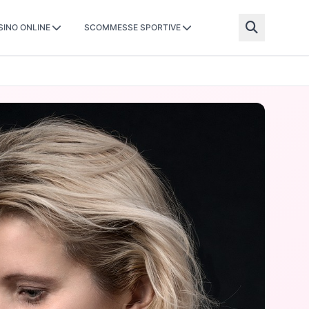
SINO ONLINE
SCOMMESSE SPORTIVE