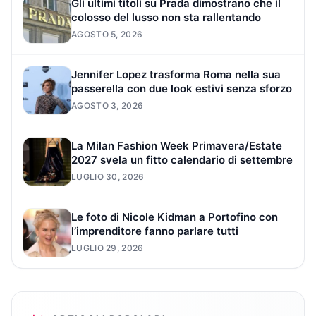
Gli ultimi titoli su Prada dimostrano che il
colosso del lusso non sta rallentando
AGOSTO 5, 2026
Jennifer Lopez trasforma Roma nella sua
passerella con due look estivi senza sforzo
AGOSTO 3, 2026
La Milan Fashion Week Primavera/Estate
2027 svela un fitto calendario di settembre
LUGLIO 30, 2026
Le foto di Nicole Kidman a Portofino con
l’imprenditore fanno parlare tutti
LUGLIO 29, 2026