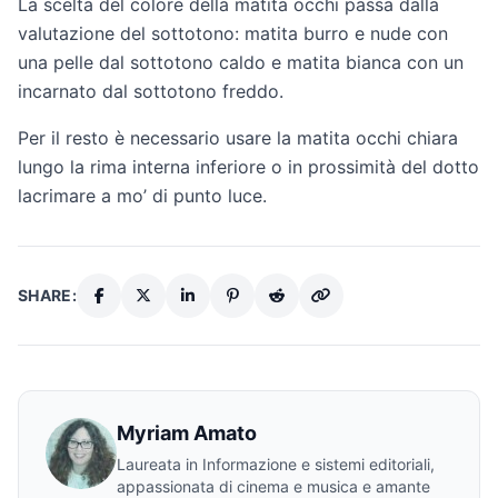
La scelta del colore della matita occhi passa dalla
valutazione del sottotono: matita burro e nude con
una pelle dal sottotono caldo e matita bianca con un
incarnato dal sottotono freddo.
Per il resto è necessario usare la matita occhi chiara
lungo la rima interna inferiore o in prossimità del dotto
lacrimare a mo’ di punto luce.
SHARE:
Myriam Amato
Laureata in Informazione e sistemi editoriali,
appassionata di cinema e musica e amante