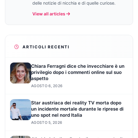
delle notizie di nicchia e di quelle curiose.
View all articles
ARTICOLI RECENTI
Chiara Ferragni dice che invecchiare è un
privilegio dopo i commenti online sul suo
aspetto
AGOSTO 6, 2026
Star austriaca dei reality TV morta dopo
un incidente mortale durante le riprese di
uno spot nel nord Italia
AGOSTO 5, 2026