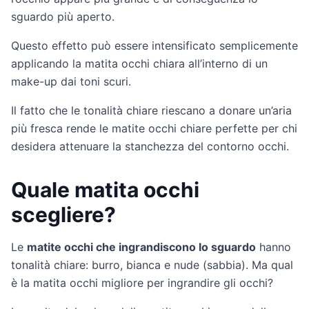
sguardo più aperto.
Questo effetto può essere intensificato semplicemente
applicando la matita occhi chiara all’interno di un
make-up dai toni scuri.
Il fatto che le tonalità chiare riescano a donare un’aria
più fresca rende le matite occhi chiare perfette per chi
desidera attenuare la stanchezza del contorno occhi.
Quale matita occhi
scegliere?
Le
matite occhi che ingrandiscono lo sguardo
hanno
tonalità chiare: burro, bianca e nude (sabbia). Ma qual
è la matita occhi migliore per ingrandire gli occhi?