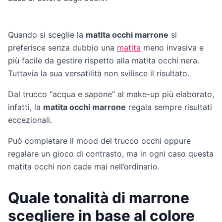
Quando si sceglie la
matita occhi marrone
si
preferisce senza dubbio una
matita
meno invasiva e
più facile da gestire rispetto alla matita occhi nera.
Tuttavia la sua versatilità non svilisce il risultato.
Dal trucco “acqua e sapone” al make-up più elaborato,
infatti, la
matita occhi marrone
regala sempre risultati
eccezionali.
Può completare il mood del trucco occhi oppure
regalare un gioco di contrasto, ma in ogni caso questa
matita occhi non cade mai nell’ordinario.
Quale tonalità di marrone
scegliere in base al colore