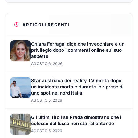
ARTICOLI RECENTI
Chiara Ferragni dice che invecchiare è un
privilegio dopo i commenti online sul suo
aspetto
AGOSTO 6, 2026
Star austriaca dei reality TV morta dopo
un incidente mortale durante le riprese di
uno spot nel nord Italia
AGOSTO 5, 2026
Gli ultimi titoli su Prada dimostrano che il
colosso del lusso non sta rallentando
AGOSTO 5, 2026