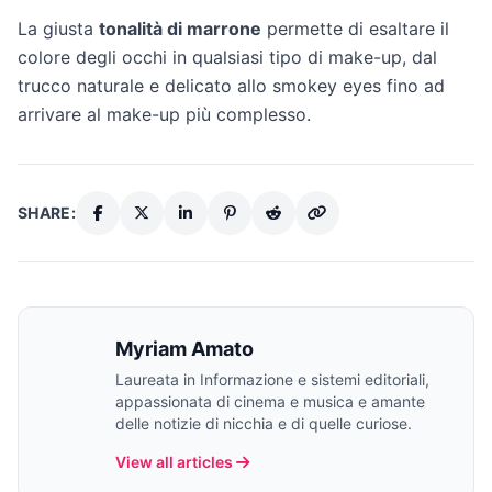
La giusta
tonalità di marrone
permette di esaltare il
colore degli occhi in qualsiasi tipo di make-up, dal
trucco naturale e delicato allo smokey eyes fino ad
arrivare al make-up più complesso.
SHARE:
Myriam Amato
Laureata in Informazione e sistemi editoriali,
appassionata di cinema e musica e amante
delle notizie di nicchia e di quelle curiose.
View all articles