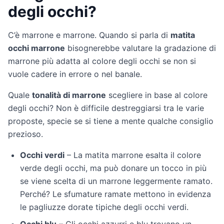
degli occhi?
C’è marrone e marrone. Quando si parla di
matita
occhi marrone
bisognerebbe valutare la gradazione di
marrone più adatta al colore degli occhi se non si
vuole cadere in errore o nel banale.
Quale
tonalità di marrone
scegliere in base al colore
degli occhi? Non è difficile destreggiarsi tra le varie
proposte, specie se si tiene a mente qualche consiglio
prezioso.
Occhi verdi
– La matita marrone esalta il colore
verde degli occhi, ma può donare un tocco in più
se viene scelta di un marrone leggermente ramato.
Perché? Le sfumature ramate mettono in evidenza
le pagliuzze dorate tipiche degli occhi verdi.