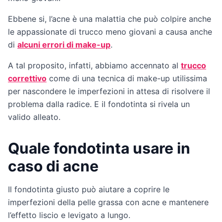
Ebbene si, l’acne è una malattia che può colpire anche
le appassionate di trucco meno giovani a causa anche
di
alcuni errori di make-up
.
A tal proposito, infatti, abbiamo accennato al
trucco
correttivo
come di una tecnica di make-up utilissima
per nascondere le imperfezioni in attesa di risolvere il
problema dalla radice. E il fondotinta si rivela un
valido alleato.
Quale fondotinta usare in
caso di acne
Il fondotinta giusto può aiutare a coprire le
imperfezioni della pelle grassa con acne e mantenere
l’effetto liscio e levigato a lungo.