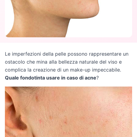
Le imperfezioni della pelle possono rappresentare un
ostacolo che mina alla bellezza naturale del viso e
complica la creazione di un make-up impeccabile.
Quale fondotinta usare in caso di acne
?