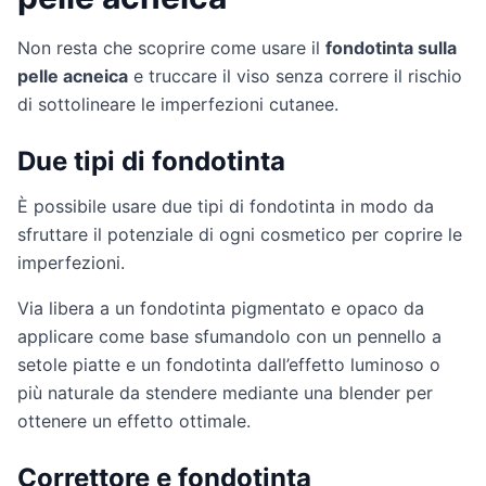
Non resta che scoprire come usare il
fondotinta sulla
pelle acneica
e truccare il viso senza correre il rischio
di sottolineare le imperfezioni cutanee.
Due tipi di fondotinta
È possibile usare due tipi di fondotinta in modo da
sfruttare il potenziale di ogni cosmetico per coprire le
imperfezioni.
Via libera a un fondotinta pigmentato e opaco da
applicare come base sfumandolo con un pennello a
setole piatte e un fondotinta dall’effetto luminoso o
più naturale da stendere mediante una blender per
ottenere un effetto ottimale.
Correttore e fondotinta