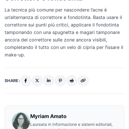
La tecnica più comune per nascondere l’acne è
un’alternanza di correttore e fondotinta. Basta usare il
correttore sui punti più critici, applicare il fondotinta
tamponando con una spugnetta e magari tamponare
ancora del correttore sulle zone ancora visibili,
completando il tutto con un velo di cipria per fissare il
make-up.
SHARE:
Myriam Amato
Laureata in Informazione e sistemi editoriali,