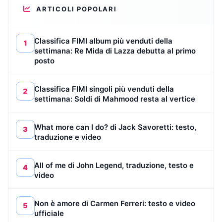
ARTICOLI POPOLARI
Classifica FIMI album più venduti della
1
settimana: Re Mida di Lazza debutta al primo
posto
Classifica FIMI singoli più venduti della
2
settimana: Soldi di Mahmood resta al vertice
What more can I do? di Jack Savoretti: testo,
3
traduzione e video
All of me di John Legend, traduzione, testo e
4
video
Non è amore di Carmen Ferreri: testo e video
5
ufficiale