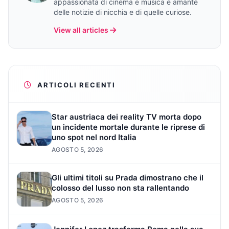
appassionata di cinema e musica e amante
delle notizie di nicchia e di quelle curiose.
View all articles
ARTICOLI RECENTI
Star austriaca dei reality TV morta dopo
un incidente mortale durante le riprese di
uno spot nel nord Italia
AGOSTO 5, 2026
Gli ultimi titoli su Prada dimostrano che il
colosso del lusso non sta rallentando
AGOSTO 5, 2026