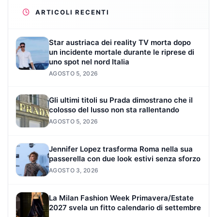
ARTICOLI RECENTI
Star austriaca dei reality TV morta dopo
un incidente mortale durante le riprese di
uno spot nel nord Italia
AGOSTO 5, 2026
Gli ultimi titoli su Prada dimostrano che il
colosso del lusso non sta rallentando
AGOSTO 5, 2026
Jennifer Lopez trasforma Roma nella sua
passerella con due look estivi senza sforzo
AGOSTO 3, 2026
La Milan Fashion Week Primavera/Estate
2027 svela un fitto calendario di settembre