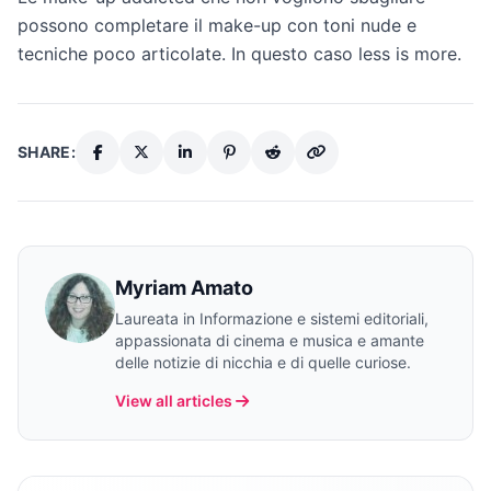
possono completare il make-up con toni nude e
tecniche poco articolate. In questo caso less is more.
SHARE:
Myriam Amato
Laureata in Informazione e sistemi editoriali,
appassionata di cinema e musica e amante
delle notizie di nicchia e di quelle curiose.
View all articles