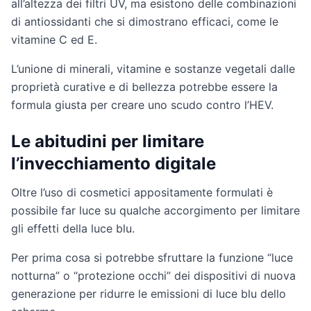
all’altezza dei filtri UV, ma esistono delle combinazioni
di antiossidanti che si dimostrano efficaci, come le
vitamine C ed E.
L’unione di minerali, vitamine e sostanze vegetali dalle
proprietà curative e di bellezza potrebbe essere la
formula giusta per creare uno scudo contro l’HEV.
Le abitudini per limitare
l’invecchiamento digitale
Oltre l’uso di cosmetici appositamente formulati è
possibile far luce su qualche accorgimento per limitare
gli effetti della luce blu.
Per prima cosa si potrebbe sfruttare la funzione “luce
notturna” o “protezione occhi” dei dispositivi di nuova
generazione per ridurre le emissioni di luce blu dello