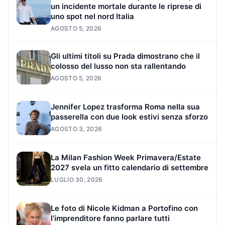
un incidente mortale durante le riprese di
uno spot nel nord Italia
AGOSTO 5, 2026
Gli ultimi titoli su Prada dimostrano che il
colosso del lusso non sta rallentando
AGOSTO 5, 2026
Jennifer Lopez trasforma Roma nella sua
passerella con due look estivi senza sforzo
AGOSTO 3, 2026
La Milan Fashion Week Primavera/Estate
2027 svela un fitto calendario di settembre
LUGLIO 30, 2026
Le foto di Nicole Kidman a Portofino con
l’imprenditore fanno parlare tutti