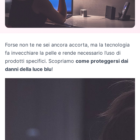
Forse non te ne sei ancora accorta, ma la tecnologia
fa invecchiare la pelle e rende necessario l’uso di
prodotti specifici. Scopriamo
come proteggersi dai
danni della luce blu
!