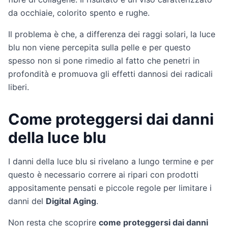
da occhiaie, colorito spento e rughe.
Il problema è che, a differenza dei raggi solari, la luce
blu non viene percepita sulla pelle e per questo
spesso non si pone rimedio al fatto che penetri in
profondità e promuova gli effetti dannosi dei radicali
liberi.
Come proteggersi dai danni
della luce blu
I danni della luce blu si rivelano a lungo termine e per
questo è necessario correre ai ripari con prodotti
appositamente pensati e piccole regole per limitare i
danni del
Digital Aging
.
Non resta che scoprire
come proteggersi dai danni