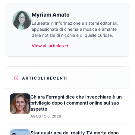
Myriam Amato
Laureata in Informazione e sistemi editoriali,
appassionata di cinema e musica e amante
delle notizie di nicchia e di quelle curiose.
View all articles
ARTICOLI RECENTI
Chiara Ferragni dice che invecchiare è un
privilegio dopo i commenti online sul suo
aspetto
AGOSTO 6, 2026
Star austriaca dei reality TV morta dopo