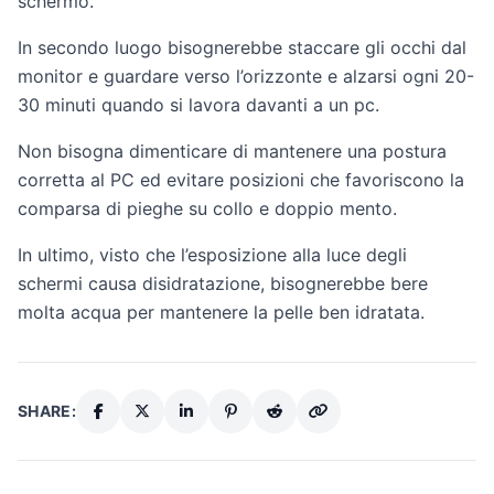
schermo.
In secondo luogo bisognerebbe staccare gli occhi dal
monitor e guardare verso l’orizzonte e alzarsi ogni 20-
30 minuti quando si lavora davanti a un pc.
Non bisogna dimenticare di mantenere una postura
corretta al PC ed evitare posizioni che favoriscono la
comparsa di pieghe su collo e doppio mento.
In ultimo, visto che l’esposizione alla luce degli
schermi causa disidratazione, bisognerebbe bere
molta acqua per mantenere la pelle ben idratata.
SHARE: