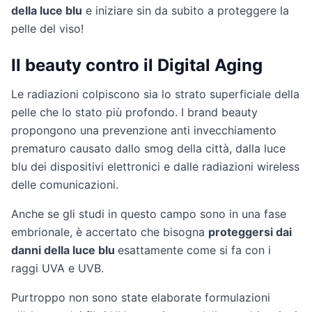
della luce blu
e iniziare sin da subito a proteggere la
pelle del viso!
Il beauty contro il Digital Aging
Le radiazioni colpiscono sia lo strato superficiale della
pelle che lo stato più profondo. I brand beauty
propongono una prevenzione anti invecchiamento
prematuro causato dallo smog della città, dalla luce
blu dei dispositivi elettronici e dalle radiazioni wireless
delle comunicazioni.
Anche se gli studi in questo campo sono in una fase
embrionale, è accertato che bisogna
proteggersi dai
danni della luce blu
esattamente come si fa con i
raggi UVA e UVB.
Purtroppo non sono state elaborate formulazioni