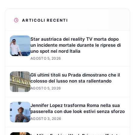
ARTICOLI RECENTI
Star austriaca dei reality TV morta dopo
un incidente mortale durante le riprese di
uno spot nel nord Italia
AGOSTO 5, 2026
Gli ultimi titoli su Prada dimostrano che il
colosso del lusso non sta rallentando
AGOSTO 5, 2026
Jennifer Lopez trasforma Roma nella sua
passerella con due look estivi senza sforzo
AGOSTO 3, 2026