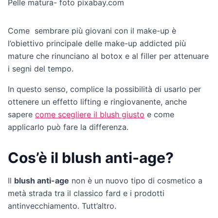
Pelle matura- foto pixabay.com
Come sembrare più giovani con il make-up è
l’obiettivo principale delle make-up addicted più
mature che rinunciano al botox e al filler per attenuare
i segni del tempo.
In questo senso, complice la possibilità di usarlo per
ottenere un effetto lifting e ringiovanente, anche
sapere
come scegliere il blush giusto
e come
applicarlo può fare la differenza.
Cos’è il blush anti-age?
Il
blush anti-age
non è un nuovo tipo di cosmetico a
metà strada tra il classico fard e i prodotti
antinvecchiamento. Tutt’altro.