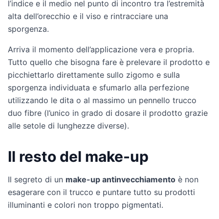
l’indice e il medio nel punto di incontro tra l’estremità
alta dell’orecchio e il viso e rintracciare una
sporgenza.
Arriva il momento dell’applicazione vera e propria.
Tutto quello che bisogna fare è prelevare il prodotto e
picchiettarlo direttamente sullo zigomo e sulla
sporgenza individuata e sfumarlo alla perfezione
utilizzando le dita o al massimo un pennello trucco
duo fibre (l’unico in grado di dosare il prodotto grazie
alle setole di lunghezze diverse).
Il resto del make-up
Il segreto di un
make-up antinvecchiamento
è non
esagerare con il trucco e puntare tutto su prodotti
illuminanti e colori non troppo pigmentati.