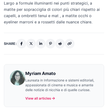
Largo a formule illuminanti nei punti strategici, a
matite per sopracciglia di colori più chiari rispetto ai
capelli, a ombretti tenui e mat , a matite occhi o
eyeliner marroni e a rossetti dalle nuance chiare.
SHARE:
Myriam Amato
Laureata in Informazione e sistemi editoriali,
appassionata di cinema e musica e amante
delle notizie di nicchia e di quelle curiose.
View all articles