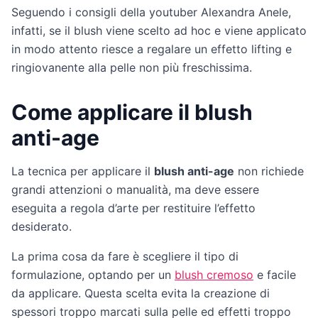
Seguendo i consigli della youtuber Alexandra Anele,
infatti, se il blush viene scelto ad hoc e viene applicato
in modo attento riesce a regalare un effetto lifting e
ringiovanente alla pelle non più freschissima.
Come applicare il blush
anti-age
La tecnica per applicare il
blush anti-age
non richiede
grandi attenzioni o manualità, ma deve essere
eseguita a regola d’arte per restituire l’effetto
desiderato.
La prima cosa da fare è scegliere il tipo di
formulazione, optando per un
blush cremoso
e facile
da applicare. Questa scelta evita la creazione di
spessori troppo marcati sulla pelle ed effetti troppo