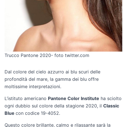
Trucco Pantone 2020- foto twitter.com
Dal colore del cielo azzurro ai blu scuri delle
profondità del mare, la gamma dei blu offre
moltissime interpretazioni.
L’istituto americano
Pantone Color Institute
ha sciolto
ogni dubbio sul colore della stagione 2020, il
Classic
Blue
con codice 19-4052.
Questo colore brillante, calmo e rilassante sarà la