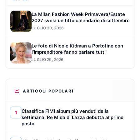
La Milan Fashion Week Primavera/Estate
2027 svela un fitto calendario di settembre
LUGLIO 30, 2026
Le foto di Nicole Kidman a Portofino con
l’imprenditore fanno parlare tutti
LUGLIO 29, 2026
ARTICOLI POPOLARI
Classifica FIMI album più venduti della
1
settimana: Re Mida di Lazza debutta al primo
posto