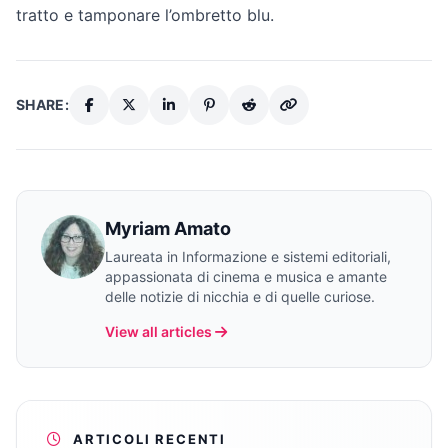
tratto e tamponare l’ombretto blu.
SHARE:
Myriam Amato
Laureata in Informazione e sistemi editoriali,
appassionata di cinema e musica e amante
delle notizie di nicchia e di quelle curiose.
View all articles
ARTICOLI RECENTI