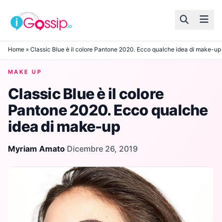
Skip to content
Home
»
Classic Blue è il colore Pantone 2020. Ecco qualche idea di make-up
MAKE UP
Classic Blue è il colore
Pantone 2020. Ecco qualche
idea di make-up
Myriam Amato
·
Dicembre 26, 2019