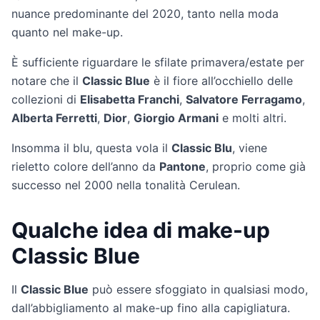
nuance predominante del 2020, tanto nella moda
quanto nel make-up.
È sufficiente riguardare le sfilate primavera/estate per
notare che il
Classic Blue
è il fiore all’occhiello delle
collezioni di
Elisabetta Franchi
,
Salvatore Ferragamo
,
Alberta Ferretti
,
Dior
,
Giorgio Armani
e molti altri.
Insomma il blu, questa vola il
Classic Blu
, viene
rieletto colore dell’anno da
Pantone
, proprio come già
successo nel 2000 nella tonalità Cerulean.
Qualche idea di make-up
Classic Blue
Il
Classic Blue
può essere sfoggiato in qualsiasi modo,
dall’abbigliamento al make-up fino alla capigliatura.