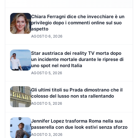
Chiara Ferragni dice che invecchiare è un
privilegio dopo i commenti online sul suo
aspetto
AGOSTO 6, 2026
Star austriaca dei reality TV morta dopo
un incidente mortale durante le riprese di
uno spot nel nord Italia
AGOSTO 5, 2026
Gli ultimi titoli su Prada dimostrano che il
colosso del lusso non sta rallentando
AGOSTO 5, 2026
Jennifer Lopez trasforma Roma nella sua
passerella con due look estivi senza sforzo
AGOSTO 3, 2026