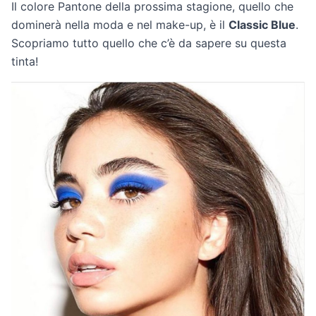
Il colore Pantone della prossima stagione, quello che
dominerà nella moda e nel make-up, è il
Classic Blue
.
Scopriamo tutto quello che c’è da sapere su questa
tinta!