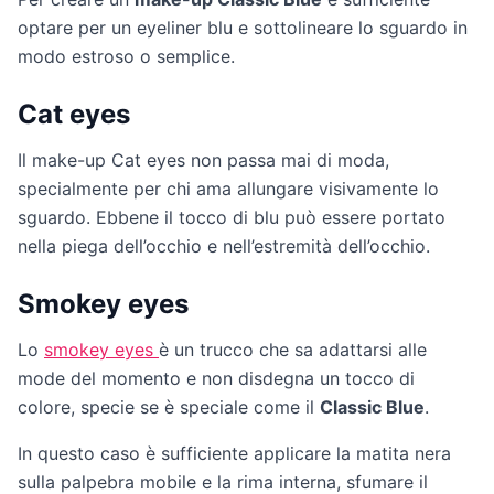
optare per un eyeliner blu e sottolineare lo sguardo in
modo estroso o semplice.
Cat eyes
Il make-up Cat eyes non passa mai di moda,
specialmente per chi ama allungare visivamente lo
sguardo. Ebbene il tocco di blu può essere portato
nella piega dell’occhio e nell’estremità dell’occhio.
Smokey eyes
Lo
smokey eyes
è un trucco che sa adattarsi alle
mode del momento e non disdegna un tocco di
colore, specie se è speciale come il
Classic Blue
.
In questo caso è sufficiente applicare la matita nera
sulla palpebra mobile e la rima interna, sfumare il