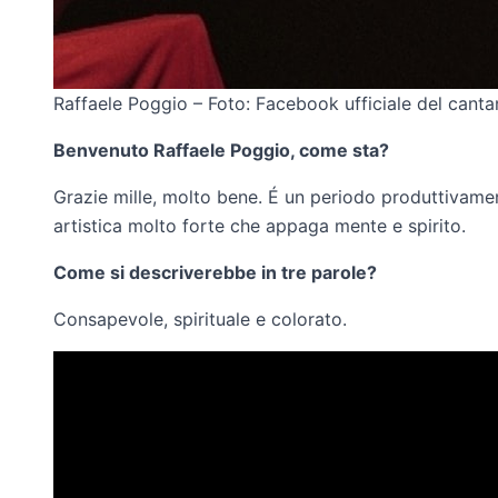
Raffaele Poggio – Foto: Facebook ufficiale del canta
Benvenuto Raffaele Poggio, come sta?
Grazie mille, molto bene. É un periodo produttivame
artistica molto forte che appaga mente e spirito.
Come si descriverebbe in tre parole?
Consapevole, spirituale e colorato.