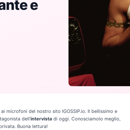
tante e
ai microfoni del nostro sito IGOSSIP.io. Il bellissimo e
tagonista dell’
intervista
di oggi. Conosciamolo meglio,
privata. Buona lettura!