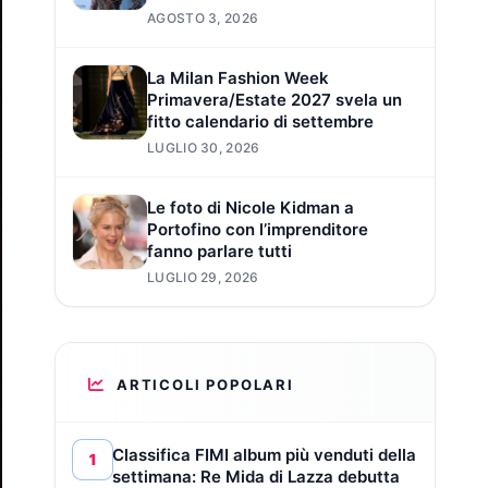
AGOSTO 3, 2026
La Milan Fashion Week
Primavera/Estate 2027 svela un
fitto calendario di settembre
LUGLIO 30, 2026
Le foto di Nicole Kidman a
Portofino con l’imprenditore
fanno parlare tutti
LUGLIO 29, 2026
ARTICOLI POPOLARI
Classifica FIMI album più venduti della
1
settimana: Re Mida di Lazza debutta