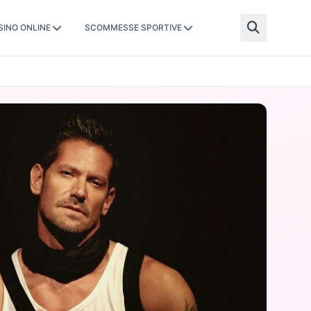
SINO ONLINE
SCOMMESSE SPORTIVE