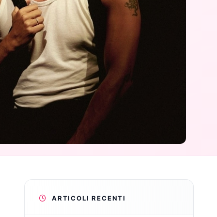
ARTICOLI RECENTI