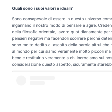
Quali sono i suoi valori e ideali?
Sono consapevole di essere in questo universo come 
ingannano il nostro modo di pensare e agire. Credend
della filosofia orientale, lavoro quotidianamente per
pensieri negativi ma facendoli scorrere perché determ
sono molto dedito all’ascolto della parola altrui che
al mondo per cui siamo veramente molto piccoli ma 
bene e restituirlo veramente a chi incrociamo sul no
considerazione questo aspetto, sicuramente starebber