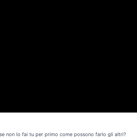
se non lo fai tu per primo come possono farlo gli altri?