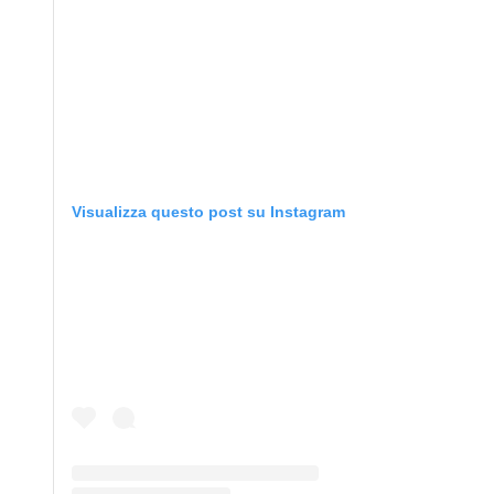
Visualizza questo post su Instagram