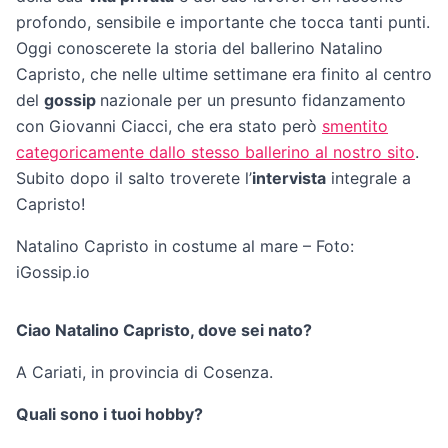
profondo, sensibile e importante che tocca tanti punti.
Oggi conoscerete la storia del ballerino Natalino
Capristo, che nelle ultime settimane era finito al centro
del
gossip
nazionale per un presunto fidanzamento
con Giovanni Ciacci, che era stato però
smentito
categoricamente dallo stesso ballerino al nostro sito
.
Subito dopo il salto troverete l’
intervista
integrale a
Capristo!
Natalino Capristo in costume al mare – Foto:
iGossip.io
Ciao Natalino Capristo, dove sei nato?
A Cariati, in provincia di Cosenza.
Quali sono i tuoi hobby?