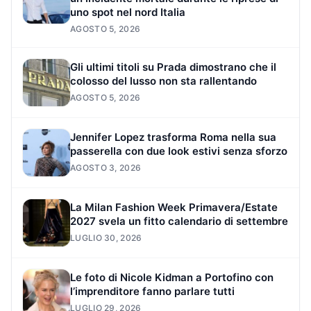
uno spot nel nord Italia
AGOSTO 5, 2026
Gli ultimi titoli su Prada dimostrano che il
colosso del lusso non sta rallentando
AGOSTO 5, 2026
Jennifer Lopez trasforma Roma nella sua
passerella con due look estivi senza sforzo
AGOSTO 3, 2026
La Milan Fashion Week Primavera/Estate
2027 svela un fitto calendario di settembre
LUGLIO 30, 2026
Le foto di Nicole Kidman a Portofino con
l’imprenditore fanno parlare tutti
LUGLIO 29, 2026