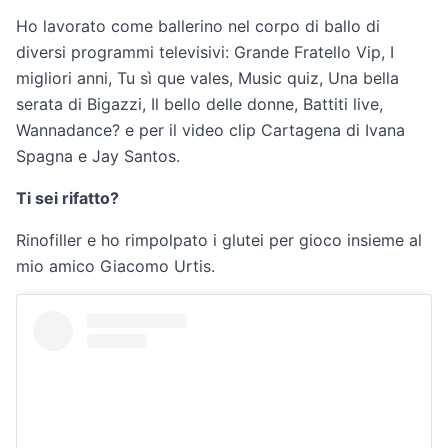
Ho lavorato come ballerino nel corpo di ballo di
diversi programmi televisivi: Grande Fratello Vip, I
migliori anni, Tu sì que vales, Music quiz, Una bella
serata di Bigazzi, Il bello delle donne, Battiti live,
Wannadance? e per il video clip Cartagena di Ivana
Spagna e Jay Santos.
Ti sei rifatto?
Rinofiller e ho rimpolpato i glutei per gioco insieme al
mio amico Giacomo Urtis.