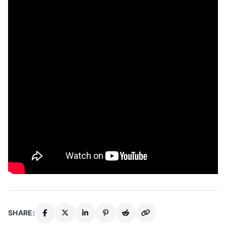
SHARE: