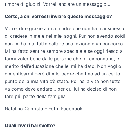
timore di giudizi. Vorrei lanciare un messaggio…
Certo, a chi vorresti inviare questo messaggio?
Vorrei dire grazie a mia madre che non ha mai smesso
di credere in me e nei miei sogni. Pur non avendo soldi
non mi ha mai fatto saltare una lezione e un concorso.
Mi ha fatto sentire sempre speciale e se oggi riesco a
farmi voler bene dalle persone che mi circondano, è
merito dell’educazione che lei mi ha dato. Non voglio
dimenticarmi però di mio padre che fino ad un certo
punto della mia vita c’è stato. Poi nella vita non tutto
va come deve andare… per cui lui ha deciso di non
fare più parte della famiglia.
Natalino Capristo – Foto: Facebook
Quali lavori hai svolto?