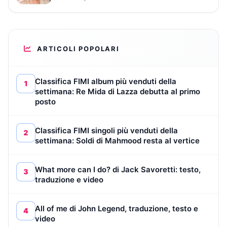
ARTICOLI POPOLARI
Classifica FIMI album più venduti della
1
settimana: Re Mida di Lazza debutta al primo
posto
Classifica FIMI singoli più venduti della
2
settimana: Soldi di Mahmood resta al vertice
What more can I do? di Jack Savoretti: testo,
3
traduzione e video
All of me di John Legend, traduzione, testo e
4
video