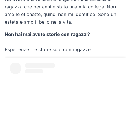
ragazza che per anni è stata una mia collega. Non
amo le etichette, quindi non mi identifico. Sono un
esteta e amo il bello nella vita.
Non hai mai avuto storie con ragazzi?
Esperienze. Le storie solo con ragazze.